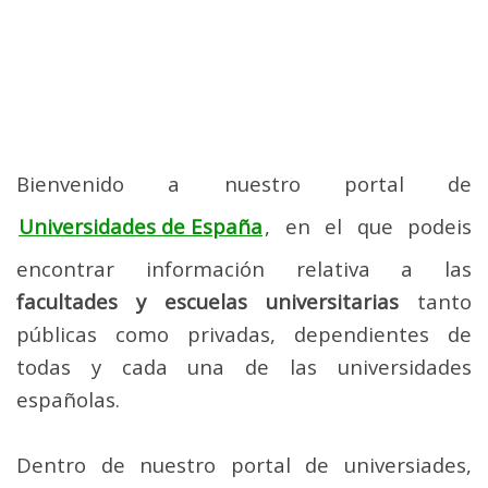
Bienvenido a nuestro portal de
Universidades de España
, en el que podeis
encontrar información relativa a las
facultades y escuelas universitarias
tanto
públicas como privadas, dependientes de
todas y cada una de las universidades
españolas.
Dentro de nuestro portal de universiades,