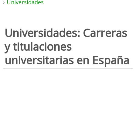
›
Universidades
Universidades: Carreras
y titulaciones
universitarias en España