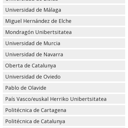
Universidad de Málaga
Miguel Hernández de Elche
Mondragón Unibertsitatea
Universidad de Murcia
Universidad de Navarra
Oberta de Catalunya
Universidad de Oviedo
Pablo de Olavide
País Vasco/euskal Herriko Unibertsitatea
Politécnica de Cartagena
Politécnica de Catalunya