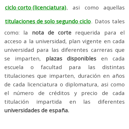
ciclo corto (licenciatura)
, asi como aquellas
titulaciones de solo segundo ciclo
. Datos tales
como: la
nota de corte
requerida para el
acceso a la universidad, plan vigente en cada
universidad para las diferentes carreras que
se imparten,
plazas disponibles
en cada
escuela o facultad para las distintas
titulaciones que imparten, duración en años
de cada licenciatura o diplomatura, asi como
el número de créditos y precio de cada
titulación impartida en las diferentes
universidades de españa.