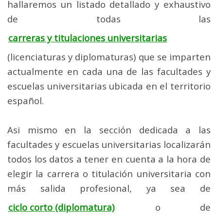
hallaremos un listado detallado y exhaustivo
de todas las
carreras y titulaciones universitarias
(licenciaturas y diplomaturas) que se imparten
actualmente en cada una de las facultades y
escuelas universitarias ubicada en el territorio
español.
Asi mismo en la sección dedicada a las
facultades y escuelas universitarias localizarán
todos los datos a tener en cuenta a la hora de
elegir la carrera o titulación universitaria con
más salida profesional, ya sea de
ciclo corto (diplomatura)
o de