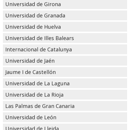
Universidad de Girona
Universidad de Granada
Universidad de Huelva
Universidad de Illes Balears
Internacional de Catalunya
Universidad de Jaén
Jaume I de Castellón
Universidad de La Laguna
Universidad de La Rioja
Las Palmas de Gran Canaria
Universidad de León
Universidad de Lleida