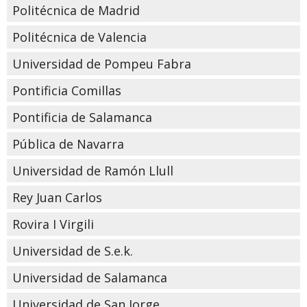
Politécnica de Madrid
Politécnica de Valencia
Universidad de Pompeu Fabra
Pontificia Comillas
Pontificia de Salamanca
Pública de Navarra
Universidad de Ramón Llull
Rey Juan Carlos
Rovira I Virgili
Universidad de S.e.k.
Universidad de Salamanca
Universidad de San Jorge