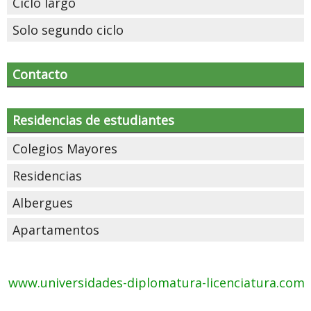
Ciclo largo
Solo segundo ciclo
Contacto
Residencias de estudiantes
Colegios Mayores
Residencias
Albergues
Apartamentos
www.universidades-diplomatura-licenciatura.com