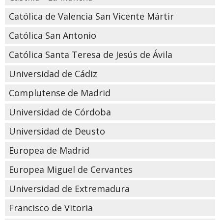
Católica de Valencia San Vicente Mártir
Católica San Antonio
Católica Santa Teresa de Jesús de Ávila
Universidad de Cádiz
Complutense de Madrid
Universidad de Córdoba
Universidad de Deusto
Europea de Madrid
Europea Miguel de Cervantes
Universidad de Extremadura
Francisco de Vitoria