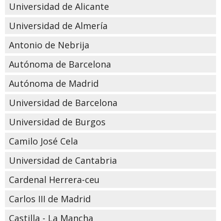
Universidad de Alicante
Universidad de Almería
Antonio de Nebrija
Autónoma de Barcelona
Autónoma de Madrid
Universidad de Barcelona
Universidad de Burgos
Camilo José Cela
Universidad de Cantabria
Cardenal Herrera-ceu
Carlos III de Madrid
Castilla - La Mancha