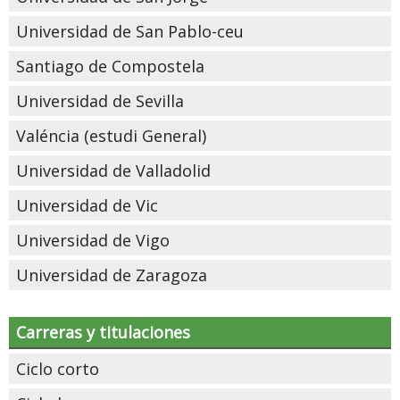
Universidad de San Pablo-ceu
Santiago de Compostela
Universidad de Sevilla
Valéncia (estudi General)
Universidad de Valladolid
Universidad de Vic
Universidad de Vigo
Universidad de Zaragoza
Carreras y titulaciones
Ciclo corto