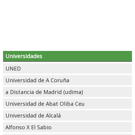
Universidades
UNED
Universidad de A Coruña
a Distancia de Madrid (udima)
Universidad de Abat Oliba Ceu
Universidad de Alcalá
Alfonso X El Sabio