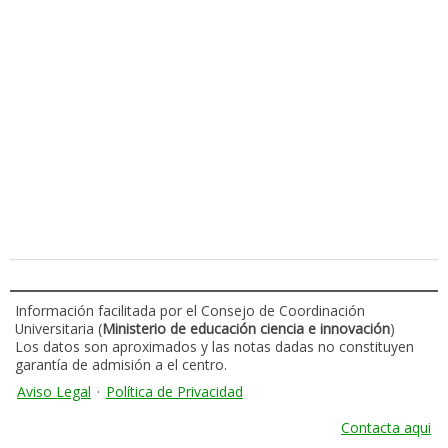
Información facilitada por el Consejo de Coordinación
Universitaria (
Ministerio de educación ciencia e innovación
)
Los datos son aproximados y las notas dadas no constituyen
garantía de admisión a el centro.
Aviso Legal
·
Política de Privacidad
Contacta aqui