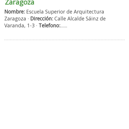
Zaragoza
Nombre:
Escuela Superior de Arquitectura
Zaragoza ·
Dirección:
Calle Alcalde Sáinz de
Varanda, 1-3 ·
Telefono:
......