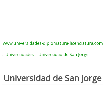
www.universidades-diplomatura-licenciatura.com
›
Universidades
›
Universidad de San Jorge
Universidad de San Jorge