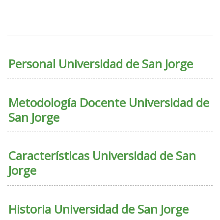
Personal Universidad de San Jorge
Metodología Docente Universidad de
San Jorge
Características Universidad de San
Jorge
Historia Universidad de San Jorge