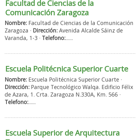
Facultad de Ciencias de la
Comunicación Zaragoza
Nombre:
Facultad de Ciencias de la Comunicación
Zaragoza ·
Dirección:
Avenida Alcalde Sáinz de
Varanda, 1-3 ·
Telefono:
......
Escuela Politécnica Superior Cuarte
Nombre:
Escuela Politécnica Superior Cuarte ·
Dirección:
Parque Tecnológico Walqa. Edificio Félix
de Azara, 1. Crta. Zaragoza N.330A, Km. 566 ·
Telefono:
......
Escuela Superior de Arquitectura