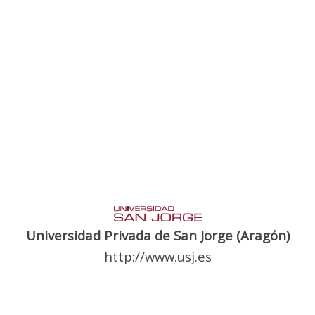
Universidad Privada de San Jorge (Aragón)
http://www.usj.es