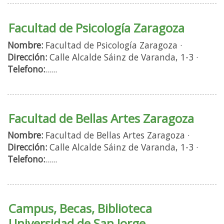
Facultad de Psicología Zaragoza
Nombre:
Facultad de Psicología Zaragoza ·
Dirección:
Calle Alcalde Sáinz de Varanda, 1-3 ·
Telefono:
......
Facultad de Bellas Artes Zaragoza
Nombre:
Facultad de Bellas Artes Zaragoza ·
Dirección:
Calle Alcalde Sáinz de Varanda, 1-3 ·
Telefono:
......
Campus, Becas, Biblioteca
Universidad de San Jorge