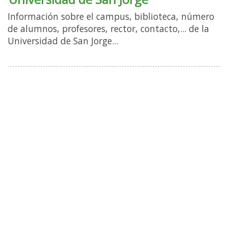
Información sobre el campus, biblioteca, número
de alumnos, profesores, rector, contacto,... de la
Universidad de San Jorge...