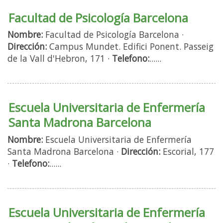
Facultad de Psicología Barcelona
Nombre:
Facultad de Psicología Barcelona ·
Dirección:
Campus Mundet. Edifici Ponent. Passeig
de la Vall d'Hebron, 171 ·
Telefono:
......
Escuela Universitaria de Enfermería
Santa Madrona Barcelona
Nombre:
Escuela Universitaria de Enfermería
Santa Madrona Barcelona ·
Dirección:
Escorial, 177
·
Telefono:
......
Escuela Universitaria de Enfermería