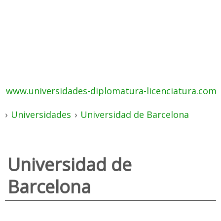
www.universidades-diplomatura-licenciatura.com
›
Universidades
›
Universidad de Barcelona
Universidad de
Barcelona