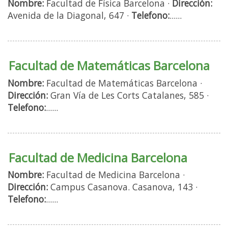
Nombre:
Facultad de Física Barcelona ·
Dirección:
Avenida de la Diagonal, 647 ·
Telefono:
......
Facultad de Matemáticas Barcelona
Nombre:
Facultad de Matemáticas Barcelona ·
Dirección:
Gran Vía de Les Corts Catalanes, 585 ·
Telefono:
......
Facultad de Medicina Barcelona
Nombre:
Facultad de Medicina Barcelona ·
Dirección:
Campus Casanova. Casanova, 143 ·
Telefono:
......