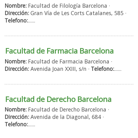
Nombre:
Facultad de Filología Barcelona ·
Dirección:
Gran Vía de Les Corts Catalanes, 585 ·
Telefono:
......
Facultad de Farmacia Barcelona
Nombre:
Facultad de Farmacia Barcelona ·
Dirección:
Avenida Joan XXIII, s/n ·
Telefono:
......
Facultad de Derecho Barcelona
Nombre:
Facultad de Derecho Barcelona ·
Dirección:
Avenida de la Diagonal, 684 ·
Telefono:
......