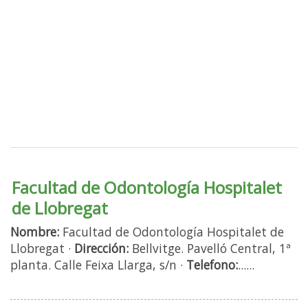
Facultad de Odontología Hospitalet
de Llobregat
Nombre:
Facultad de Odontología Hospitalet de
Llobregat ·
Dirección:
Bellvitge. Pavelló Central, 1ª
planta. Calle Feixa Llarga, s/n ·
Telefono:
......