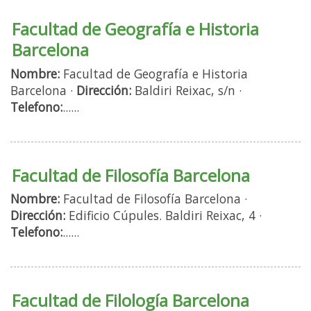
Facultad de Geografía e Historia
Barcelona
Nombre:
Facultad de Geografía e Historia
Barcelona ·
Dirección:
Baldiri Reixac, s/n ·
Telefono:
......
Facultad de Filosofía Barcelona
Nombre:
Facultad de Filosofía Barcelona ·
Dirección:
Edificio Cúpules. Baldiri Reixac, 4 ·
Telefono:
......
Facultad de Filología Barcelona