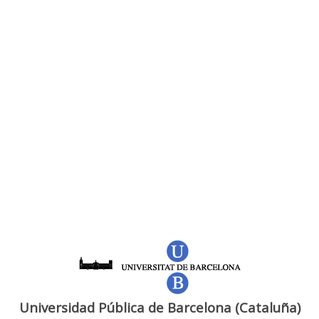
Universidad Pública de Barcelona (Cataluña)