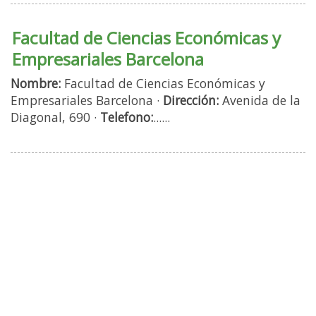
Facultad de Ciencias Económicas y
Empresariales Barcelona
Nombre:
Facultad de Ciencias Económicas y
Empresariales Barcelona ·
Dirección:
Avenida de la
Diagonal, 690 ·
Telefono:
......