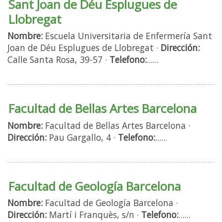
Sant Joan de Déu Esplugues de
Llobregat
Nombre:
Escuela Universitaria de Enfermería Sant
Joan de Déu Esplugues de Llobregat ·
Dirección:
Calle Santa Rosa, 39-57 ·
Telefono:
......
Facultad de Bellas Artes Barcelona
Nombre:
Facultad de Bellas Artes Barcelona ·
Dirección:
Pau Gargallo, 4 ·
Telefono:
......
Facultad de Geología Barcelona
Nombre:
Facultad de Geología Barcelona ·
Dirección:
Martí i Franquès, s/n ·
Telefono:
......