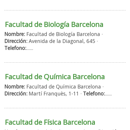
Facultad de Biología Barcelona
Nombre:
Facultad de Biología Barcelona ·
Dirección:
Avenida de la Diagonal, 645 ·
Telefono:
......
Facultad de Química Barcelona
Nombre:
Facultad de Química Barcelona ·
Dirección:
Martí Franquès, 1-11 ·
Telefono:
......
Facultad de Física Barcelona