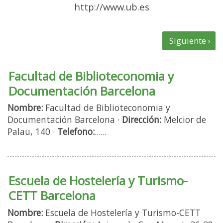
http://www.ub.es
Facultad de Biblioteconomia y
Documentación Barcelona
Nombre:
Facultad de Biblioteconomia y
Documentación Barcelona ·
Dirección:
Melcior de
Palau, 140 ·
Telefono:
......
Escuela de Hostelería y Turismo-
CETT Barcelona
Nombre:
Escuela de Hostelería y Turismo-CETT