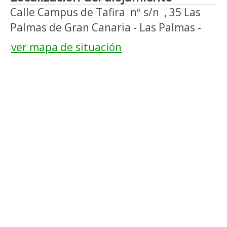
Calle Campus de Tafira nº s/n , 35 Las
Palmas de Gran Canaria - Las Palmas -
ver mapa de situación