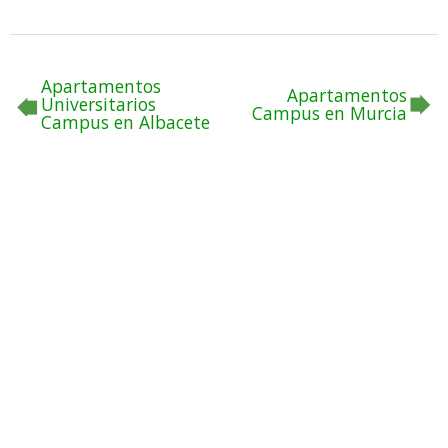
Apartamentos
Apartamentos
Universitarios
Campus en Murcia
Campus en Albacete