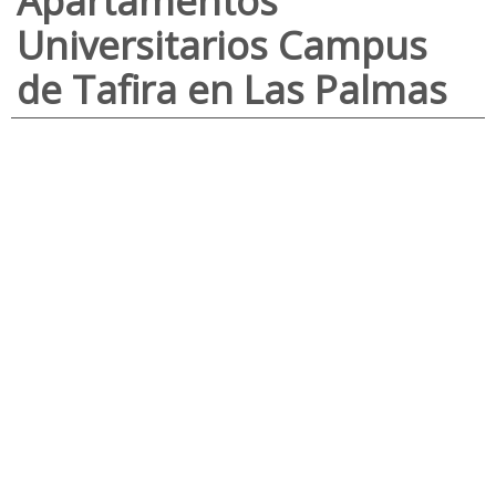
Apartamentos
Universitarios Campus
de Tafira en Las Palmas