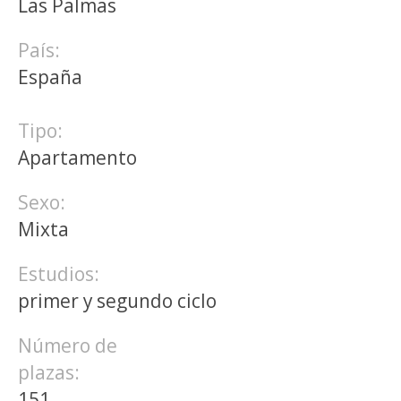
Las Palmas
País:
España
Tipo:
Apartamento
Sexo:
Mixta
Estudios:
primer y segundo ciclo
Número de
plazas:
151