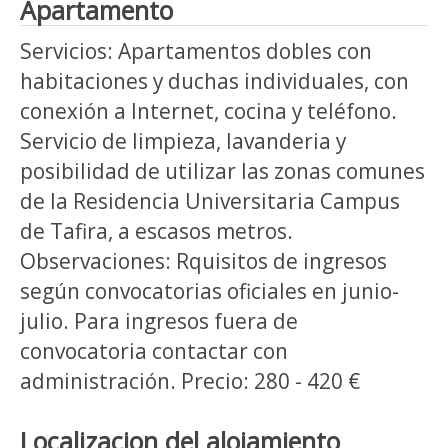
Apartamento
Servicios: Apartamentos dobles con
habitaciones y duchas individuales, con
conexión a Internet, cocina y teléfono.
Servicio de limpieza, lavanderia y
posibilidad de utilizar las zonas comunes
de la Residencia Universitaria Campus
de Tafira, a escasos metros.
Observaciones: Rquisitos de ingresos
según convocatorias oficiales en junio-
julio. Para ingresos fuera de
convocatoria contactar con
administración. Precio: 280 - 420 €
Localizacion del alojamiento