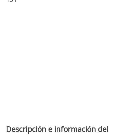
Descripción e información del