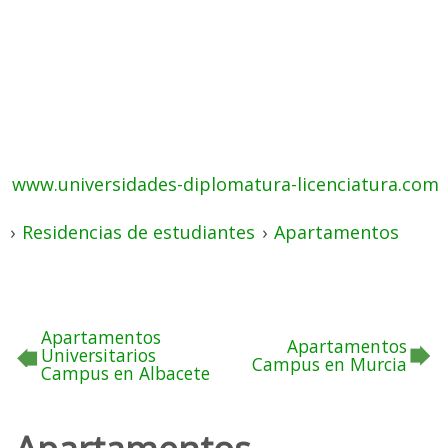
www.universidades-diplomatura-licenciatura.com
›
Residencias de estudiantes
›
Apartamentos
Apartamentos
Apartamentos
Universitarios
Campus en Murcia
Campus en Albacete