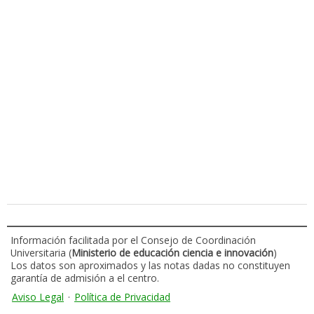
Información facilitada por el Consejo de Coordinación
Universitaria (
Ministerio de educación ciencia e innovación
)
Los datos son aproximados y las notas dadas no constituyen
garantía de admisión a el centro.
Aviso Legal
·
Política de Privacidad