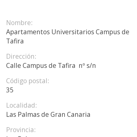
Nombre:
Apartamentos Universitarios Campus de
Tafira
Dirección:
Calle Campus de Tafira nº s/n
Código postal:
35
Localidad:
Las Palmas de Gran Canaria
Provincia: