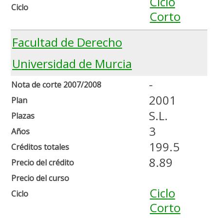
Ciclo
Ciclo
Corto
Facultad de Derecho
Universidad de Murcia
-
Nota de corte 2007/2008
2001
Plan
S.L.
Plazas
3
Años
199.5
Créditos totales
8.89
Precio del crédito
Precio del curso
Ciclo
Ciclo
Corto