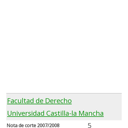
Facultad de Derecho
Universidad Castilla-la Mancha
5
Nota de corte 2007/2008