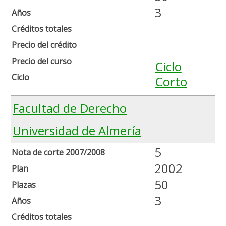
3
Años
Créditos totales
Precio del crédito
Precio del curso
Ciclo
Ciclo
Corto
Facultad de Derecho
Universidad de Almería
5
Nota de corte 2007/2008
2002
Plan
50
Plazas
3
Años
Créditos totales