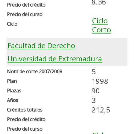
8.36
Precio del crédito
Precio del curso
Ciclo
Ciclo
Corto
Facultad de Derecho
Universidad de Extremadura
5
Nota de corte 2007/2008
1998
Plan
90
Plazas
3
Años
212,5
Créditos totales
Precio del crédito
Precio del curso