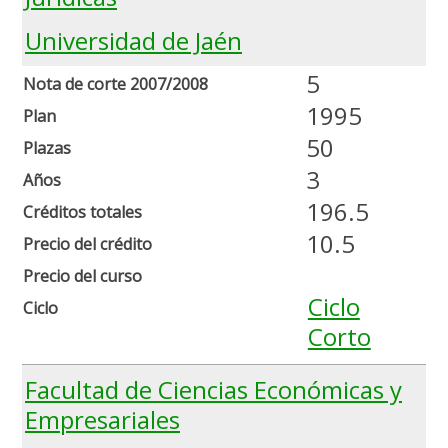
Universidad de Jaén
5
Nota de corte 2007/2008
1995
Plan
50
Plazas
3
Años
196.5
Créditos totales
10.5
Precio del crédito
Precio del curso
Ciclo
Ciclo
Corto
Facultad de Ciencias Económicas y
Empresariales