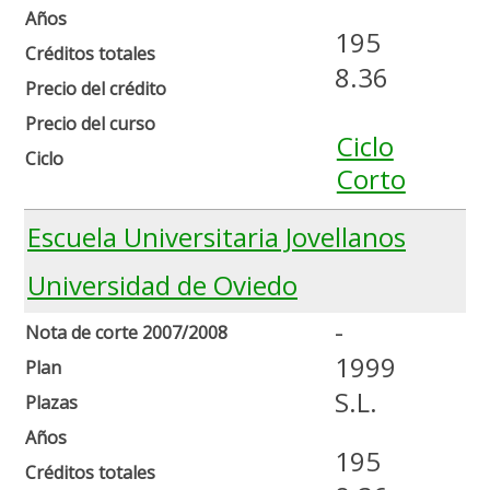
Años
195
Créditos totales
8.36
Precio del crédito
Precio del curso
Ciclo
Ciclo
Corto
Escuela Universitaria Jovellanos
Universidad de Oviedo
-
Nota de corte 2007/2008
1999
Plan
S.L.
Plazas
Años
195
Créditos totales