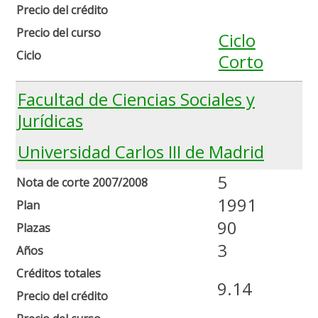
Precio del crédito
Precio del curso
Ciclo
Ciclo
Corto
Facultad de Ciencias Sociales y
Jurídicas
Universidad Carlos III de Madrid
5
Nota de corte 2007/2008
1991
Plan
90
Plazas
3
Años
Créditos totales
9.14
Precio del crédito