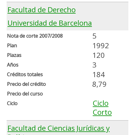
Facultad de Derecho
Universidad de Barcelona
5
Nota de corte 2007/2008
1992
Plan
120
Plazas
3
Años
184
Créditos totales
8,79
Precio del crédito
Precio del curso
Ciclo
Ciclo
Corto
Facultad de Ciencias Jurídicas y