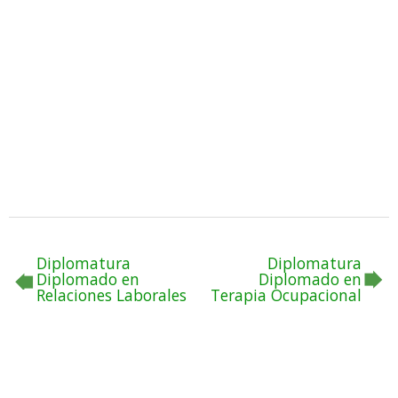
Diplomatura
Diplomatura
Diplomado en
Diplomado en
Relaciones Laborales
Terapia Ocupacional