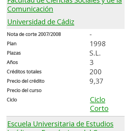
Comunicación
Universidad de Cádiz
-
Nota de corte 2007/2008
1998
Plan
S.L.
Plazas
3
Años
200
Créditos totales
9,37
Precio del crédito
Precio del curso
Ciclo
Ciclo
Corto
Escuela Universitaria de Estudios