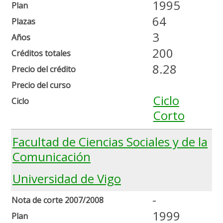
1995
Plan
64
Plazas
3
Años
200
Créditos totales
8.28
Precio del crédito
Precio del curso
Ciclo
Ciclo
Corto
Facultad de Ciencias Sociales y de la
Comunicación
Universidad de Vigo
-
Nota de corte 2007/2008
1999
Plan