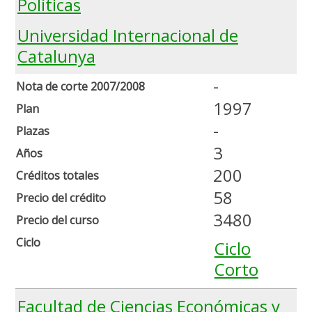
Políticas
Universidad Internacional de
Catalunya
-
Nota de corte 2007/2008
1997
Plan
-
Plazas
3
Años
200
Créditos totales
58
Precio del crédito
3480
Precio del curso
Ciclo
Ciclo
Corto
Facultad de Ciencias Económicas y