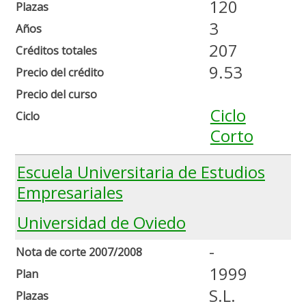
120
Plazas
3
Años
207
Créditos totales
9.53
Precio del crédito
Precio del curso
Ciclo
Ciclo
Corto
Escuela Universitaria de Estudios
Empresariales
Universidad de Oviedo
-
Nota de corte 2007/2008
1999
Plan
S.L.
Plazas