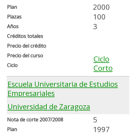
2000
Plan
100
Plazas
3
Años
Créditos totales
Precio del crédito
Precio del curso
Ciclo
Ciclo
Corto
Escuela Universitaria de Estudios
Empresariales
Universidad de Zaragoza
5
Nota de corte 2007/2008
1997
Plan