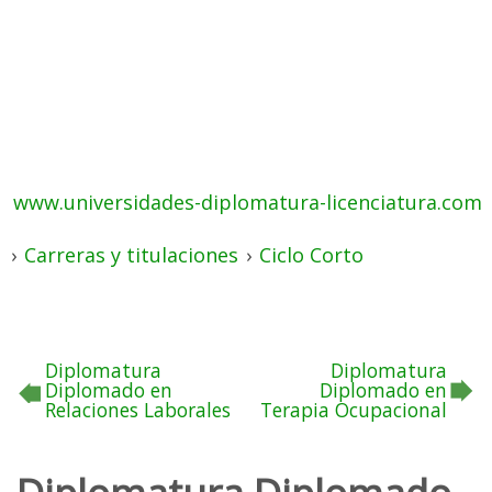
www.universidades-diplomatura-licenciatura.com
›
Carreras y titulaciones
›
Ciclo Corto
Diplomatura
Diplomatura
Diplomado en
Diplomado en
Relaciones Laborales
Terapia Ocupacional