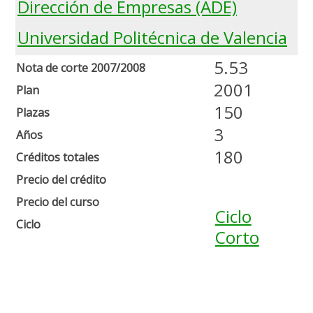
Dirección de Empresas (ADE)
Universidad Politécnica de Valencia
5.53
Nota de corte 2007/2008
2001
Plan
150
Plazas
3
Años
180
Créditos totales
Precio del crédito
Precio del curso
Ciclo
Ciclo
Corto