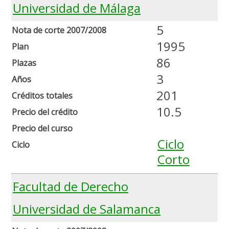
Universidad de Málaga
5
Nota de corte 2007/2008
1995
Plan
86
Plazas
3
Años
201
Créditos totales
10.5
Precio del crédito
Precio del curso
Ciclo
Ciclo
Corto
Facultad de Derecho
Universidad de Salamanca