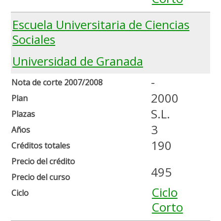
Escuela Universitaria de Ciencias
Sociales
Universidad de Granada
-
Nota de corte 2007/2008
2000
Plan
S.L.
Plazas
3
Años
190
Créditos totales
Precio del crédito
495
Precio del curso
Ciclo
Ciclo
Corto