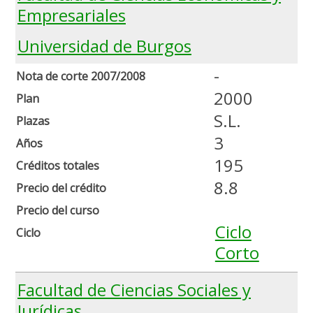
Empresariales
Universidad de Burgos
-
Nota de corte 2007/2008
2000
Plan
S.L.
Plazas
3
Años
195
Créditos totales
8.8
Precio del crédito
Precio del curso
Ciclo
Ciclo
Corto
Facultad de Ciencias Sociales y
Jurídicas