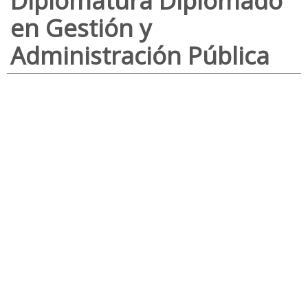
Diplomatura Diplomado
en Gestión y
Administración Pública