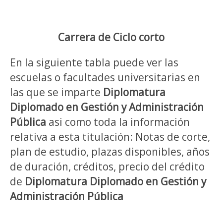
Carrera de Ciclo corto
En la siguiente tabla puede ver las
escuelas o facultades universitarias en
las que se imparte
Diplomatura
Diplomado en Gestión y Administración
Pública
asi como toda la información
relativa a esta titulación: Notas de corte,
plan de estudio, plazas disponibles, años
de duración, créditos, precio del crédito
de
Diplomatura Diplomado en Gestión y
Administración Pública