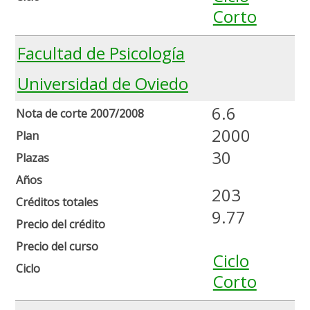
Corto
Facultad de Psicología
Universidad de Oviedo
6.6
Nota de corte 2007/2008
2000
Plan
30
Plazas
Años
203
Créditos totales
9.77
Precio del crédito
Precio del curso
Ciclo
Ciclo
Corto