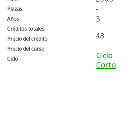
-
Plazas
3
Años
Créditos totales
48
Precio del crédito
Precio del curso
Ciclo
Ciclo
Corto