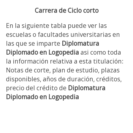
Carrera de Ciclo corto
En la siguiente tabla puede ver las
escuelas o facultades universitarias en
las que se imparte
Diplomatura
Diplomado en Logopedia
asi como toda
la información relativa a esta titulación:
Notas de corte, plan de estudio, plazas
disponibles, años de duración, créditos,
precio del crédito de
Diplomatura
Diplomado en Logopedia