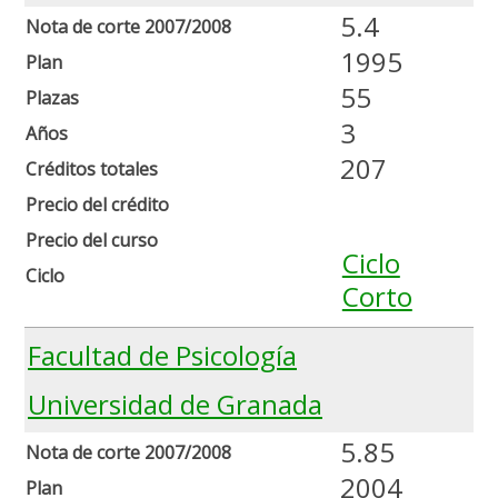
5.4
Nota de corte 2007/2008
1995
Plan
55
Plazas
3
Años
207
Créditos totales
Precio del crédito
Precio del curso
Ciclo
Ciclo
Corto
Facultad de Psicología
Universidad de Granada
5.85
Nota de corte 2007/2008
2004
Plan