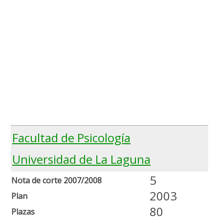
Facultad de Psicología
Universidad de La Laguna
5
Nota de corte 2007/2008
2003
Plan
80
Plazas