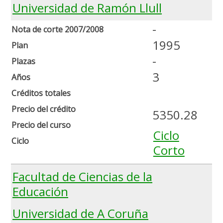
Universidad de Ramón Llull
-
Nota de corte 2007/2008
1995
Plan
-
Plazas
3
Años
Créditos totales
Precio del crédito
5350.28
Precio del curso
Ciclo
Ciclo
Corto
Facultad de Ciencias de la
Educación
Universidad de A Coruña