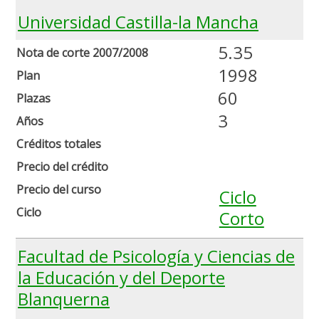
Universidad Castilla-la Mancha
5.35
Nota de corte 2007/2008
1998
Plan
60
Plazas
3
Años
Créditos totales
Precio del crédito
Precio del curso
Ciclo
Ciclo
Corto
Facultad de Psicología y Ciencias de
la Educación y del Deporte
Blanquerna