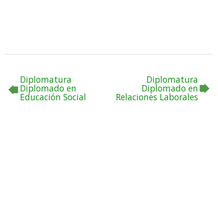
Diplomatura
Diplomatura
Diplomado en
Diplomado en
Educación Social
Relaciones Laborales