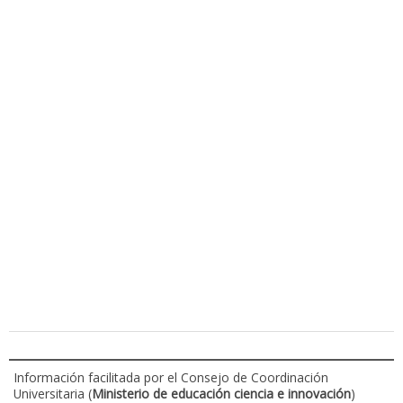
Información facilitada por el Consejo de Coordinación
Universitaria (
Ministerio de educación ciencia e innovación
)