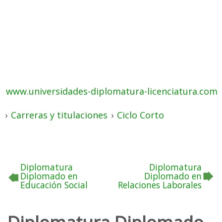
www.universidades-diplomatura-licenciatura.com
›
Carreras y titulaciones
›
Ciclo Corto
Diplomatura
Diplomatura
Diplomado en
Diplomado en
Educación Social
Relaciones Laborales