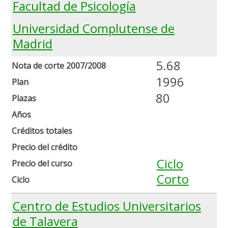
Facultad de Psicología
Universidad Complutense de
Madrid
5.68
Nota de corte 2007/2008
1996
Plan
80
Plazas
Años
Créditos totales
Precio del crédito
Ciclo
Precio del curso
Corto
Ciclo
Centro de Estudios Universitarios
de Talavera