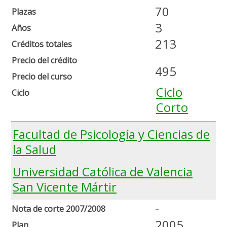
70
Plazas
3
Años
213
Créditos totales
Precio del crédito
495
Precio del curso
Ciclo
Ciclo
Corto
Facultad de Psicología y Ciencias de
la Salud
Universidad Católica de Valencia
San Vicente Mártir
-
Nota de corte 2007/2008
2005
Plan