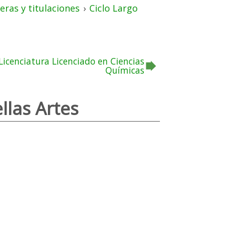
eras y titulaciones
›
Ciclo Largo
Licenciatura Licenciado en Ciencias
Químicas
llas Artes