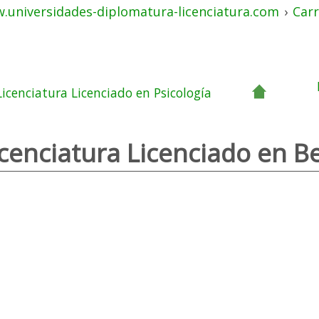
.universidades-diplomatura-licenciatura.com
›
Carr
Licenciatura Licenciado en Psicología
icenciatura Licenciado en Be