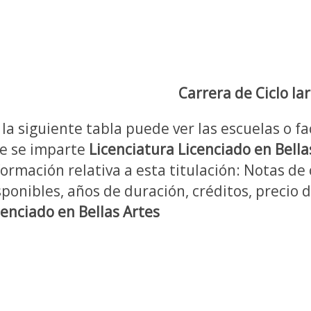
Carrera de Ciclo la
 la siguiente tabla puede ver las escuelas o fa
e se imparte
Licenciatura Licenciado en Bella
formación relativa a esta titulación: Notas de 
sponibles, años de duración, créditos, precio 
cenciado en Bellas Artes