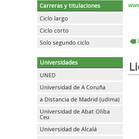
www
Carreras y titulaciones
Ciclo largo
Ciclo corto
Solo segundo ciclo
Universidades
L
UNED
Universidad de A Coruña
a Distancia de Madrid (udima)
Universidad de Abat Oliba
Ceu
Universidad de Alcalá