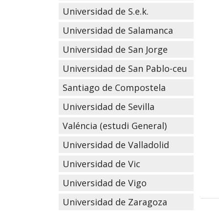
Universidad de S.e.k.
Universidad de Salamanca
Universidad de San Jorge
Universidad de San Pablo-ceu
Santiago de Compostela
Universidad de Sevilla
Valéncia (estudi General)
Universidad de Valladolid
Universidad de Vic
Universidad de Vigo
Universidad de Zaragoza