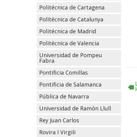
Politécnica de Cartagena
Politécnica de Catalunya
Politécnica de Madrid
Politécnica de Valencia
Universidad de Pompeu
Fabra
Pontificia Comillas
Pontificia de Salamanca
Pública de Navarra
Universidad de Ramón Llull
Rey Juan Carlos
Rovira I Virgili