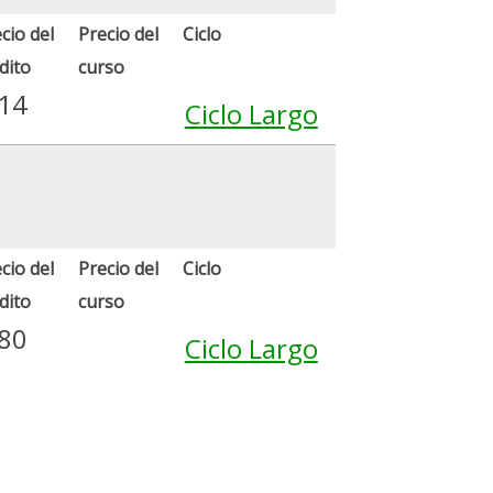
cio del
Precio del
Ciclo
dito
curso
.14
Ciclo Largo
cio del
Precio del
Ciclo
dito
curso
.80
Ciclo Largo