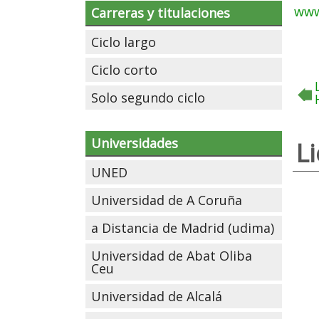
www
Carreras y titulaciones
Ciclo largo
Ciclo corto
Solo segundo ciclo
Universidades
L
UNED
Universidad de A Coruña
a Distancia de Madrid (udima)
Universidad de Abat Oliba
Ceu
Universidad de Alcalá