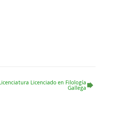
Licenciatura Licenciado en Filología
Gallega