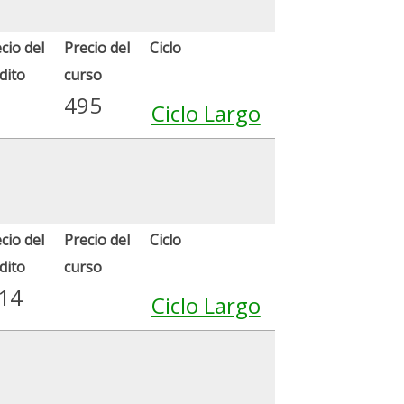
cio del
Precio del
Ciclo
dito
curso
495
Ciclo Largo
cio del
Precio del
Ciclo
dito
curso
.14
Ciclo Largo