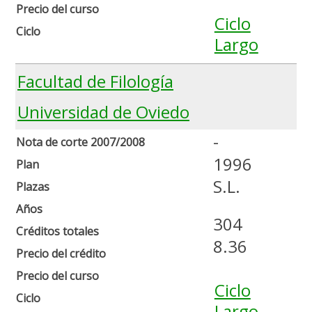
Precio del curso
Ciclo
Ciclo
Largo
Facultad de Filología
Universidad de Oviedo
-
Nota de corte 2007/2008
1996
Plan
S.L.
Plazas
Años
304
Créditos totales
8.36
Precio del crédito
Precio del curso
Ciclo
Ciclo
Largo