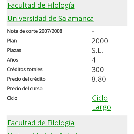
Facultad de Filología
Universidad de Salamanca
-
Nota de corte 2007/2008
2000
Plan
S.L.
Plazas
4
Años
300
Créditos totales
8.80
Precio del crédito
Precio del curso
Ciclo
Ciclo
Largo
Facultad de Filología