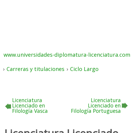
www.universidades-diplomatura-licenciatura.com
›
Carreras y titulaciones
›
Ciclo Largo
Licenciatura
Licenciatura
Licenciado en
Licenciado en
Filología Vasca
Filología Portuguesa