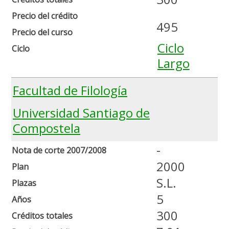
Precio del crédito
495
Precio del curso
Ciclo
Ciclo
Largo
Facultad de Filología
Universidad Santiago de
Compostela
-
Nota de corte 2007/2008
2000
Plan
S.L.
Plazas
5
Años
300
Créditos totales