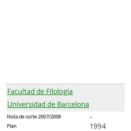
Facultad de Filología
Universidad de Barcelona
-
Nota de corte 2007/2008
1994
Plan