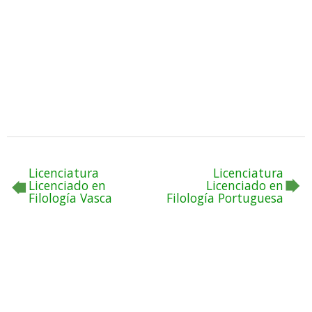
Licenciatura
Licenciatura
Licenciado en
Licenciado en
Filología Vasca
Filología Portuguesa