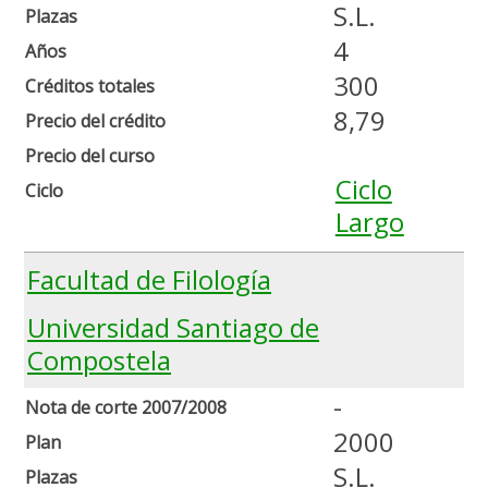
S.L.
Plazas
4
Años
300
Créditos totales
8,79
Precio del crédito
Precio del curso
Ciclo
Ciclo
Largo
Facultad de Filología
Universidad Santiago de
Compostela
-
Nota de corte 2007/2008
2000
Plan
S.L.
Plazas