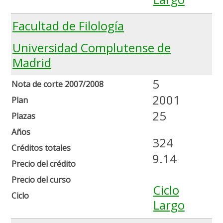
Facultad de Filología
Universidad Complutense de
Madrid
5
Nota de corte 2007/2008
2001
Plan
25
Plazas
Años
324
Créditos totales
9.14
Precio del crédito
Precio del curso
Ciclo
Ciclo
Largo