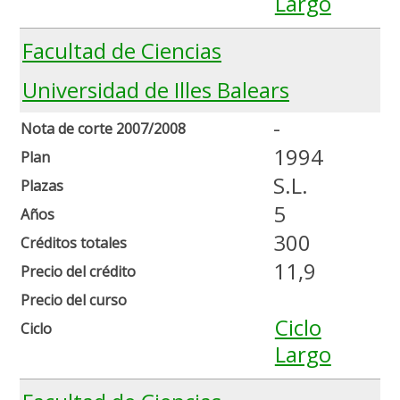
Largo
Facultad de Ciencias
Universidad de Illes Balears
-
Nota de corte 2007/2008
1994
Plan
S.L.
Plazas
5
Años
300
Créditos totales
11,9
Precio del crédito
Precio del curso
Ciclo
Ciclo
Largo