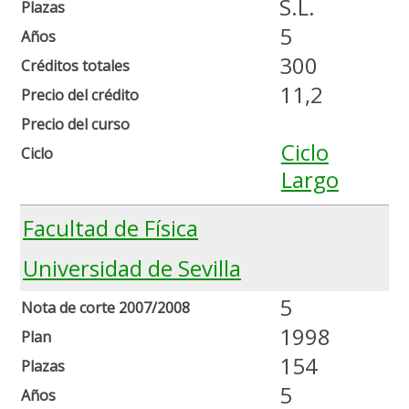
S.L.
Plazas
5
Años
300
Créditos totales
11,2
Precio del crédito
Precio del curso
Ciclo
Ciclo
Largo
Facultad de Física
Universidad de Sevilla
5
Nota de corte 2007/2008
1998
Plan
154
Plazas
5
Años