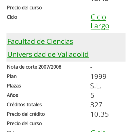
Precio del curso
Ciclo
Ciclo
Largo
Facultad de Ciencias
Universidad de Valladolid
-
Nota de corte 2007/2008
1999
Plan
S.L.
Plazas
5
Años
327
Créditos totales
10.35
Precio del crédito
Precio del curso