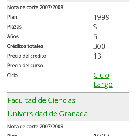
-
Nota de corte 2007/2008
1999
Plan
S.L.
Plazas
5
Años
300
Créditos totales
13
Precio del crédito
Precio del curso
Ciclo
Ciclo
Largo
Facultad de Ciencias
Universidad de Granada
-
Nota de corte 2007/2008