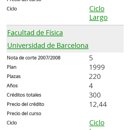
Ciclo
Ciclo
Largo
Facultad de Física
Universidad de Barcelona
5
Nota de corte 2007/2008
1999
Plan
220
Plazas
4
Años
300
Créditos totales
12,44
Precio del crédito
Precio del curso
Ciclo
Ciclo