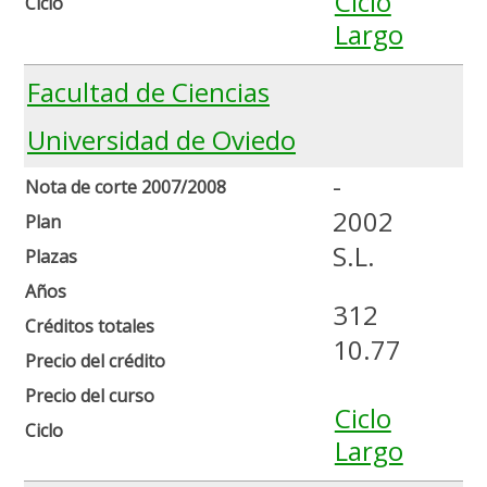
Ciclo
Ciclo
Largo
Facultad de Ciencias
Universidad de Oviedo
-
Nota de corte 2007/2008
2002
Plan
S.L.
Plazas
Años
312
Créditos totales
10.77
Precio del crédito
Precio del curso
Ciclo
Ciclo
Largo