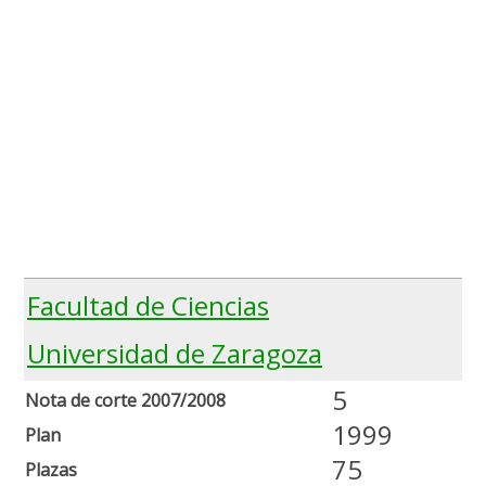
Facultad de Ciencias
Universidad de Zaragoza
5
Nota de corte 2007/2008
1999
Plan
75
Plazas