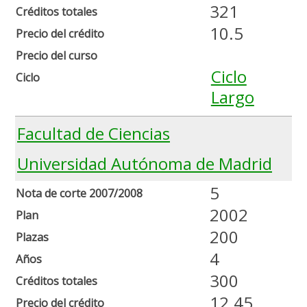
321
Créditos totales
10.5
Precio del crédito
Precio del curso
Ciclo
Ciclo
Largo
Facultad de Ciencias
Universidad Autónoma de Madrid
5
Nota de corte 2007/2008
2002
Plan
200
Plazas
4
Años
300
Créditos totales
12.45
Precio del crédito