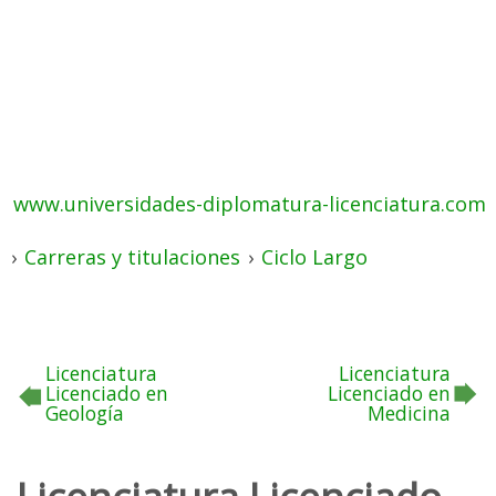
www.universidades-diplomatura-licenciatura.com
›
Carreras y titulaciones
›
Ciclo Largo
Licenciatura
Licenciatura
Licenciado en
Licenciado en
Geología
Medicina