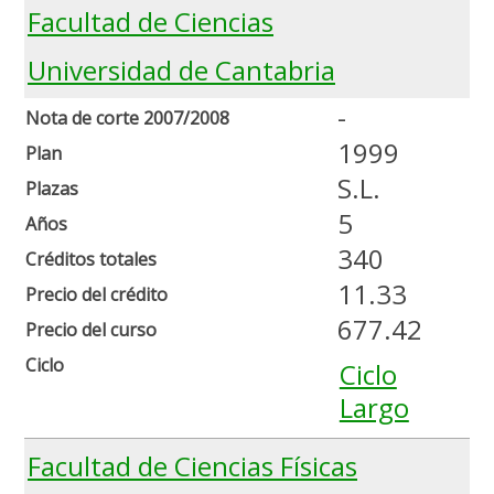
Facultad de Ciencias
Universidad de Cantabria
-
Nota de corte 2007/2008
1999
Plan
S.L.
Plazas
5
Años
340
Créditos totales
11.33
Precio del crédito
677.42
Precio del curso
Ciclo
Ciclo
Largo
Facultad de Ciencias Físicas