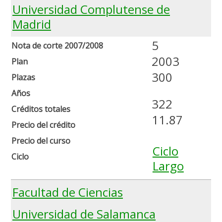
Universidad Complutense de
Madrid
5
Nota de corte 2007/2008
2003
Plan
300
Plazas
Años
322
Créditos totales
11.87
Precio del crédito
Precio del curso
Ciclo
Ciclo
Largo
Facultad de Ciencias
Universidad de Salamanca