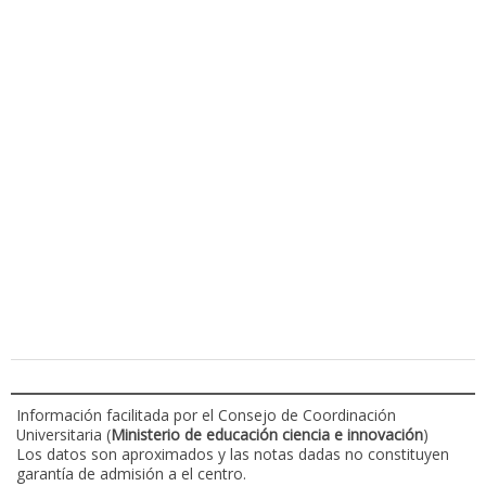
Información facilitada por el Consejo de Coordinación
Universitaria (
Ministerio de educación ciencia e innovación
)
Los datos son aproximados y las notas dadas no constituyen
garantía de admisión a el centro.