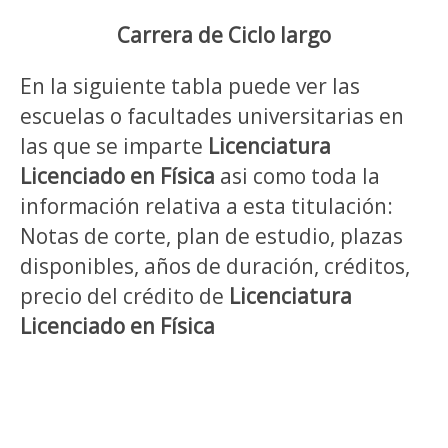
Carrera de Ciclo largo
En la siguiente tabla puede ver las
escuelas o facultades universitarias en
las que se imparte
Licenciatura
Licenciado en Física
asi como toda la
información relativa a esta titulación:
Notas de corte, plan de estudio, plazas
disponibles, años de duración, créditos,
precio del crédito de
Licenciatura
Licenciado en Física