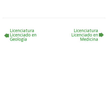
Licenciatura
Licenciatura
Licenciado en
Licenciado en
Geología
Medicina