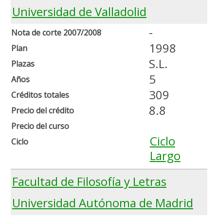
Universidad de Valladolid
-
Nota de corte 2007/2008
1998
Plan
S.L.
Plazas
5
Años
309
Créditos totales
8.8
Precio del crédito
Precio del curso
Ciclo
Ciclo
Largo
Facultad de Filosofía y Letras
Universidad Autónoma de Madrid