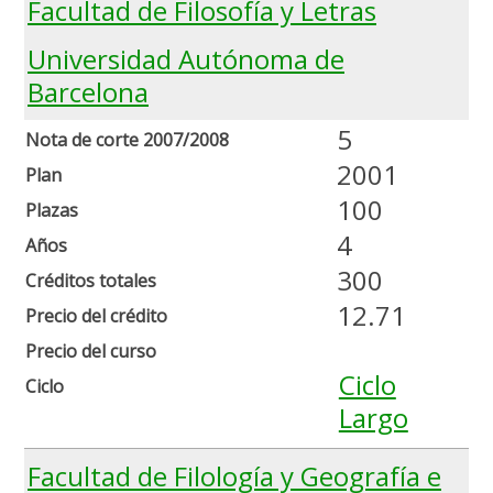
Facultad de Filosofía y Letras
Universidad Autónoma de
Barcelona
5
Nota de corte 2007/2008
2001
Plan
100
Plazas
4
Años
300
Créditos totales
12.71
Precio del crédito
Precio del curso
Ciclo
Ciclo
Largo
Facultad de Filología y Geografía e