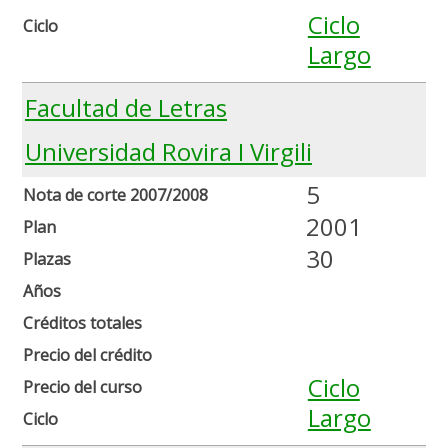
Ciclo
Ciclo
Largo
Facultad de Letras
Universidad Rovira I Virgili
5
Nota de corte 2007/2008
2001
Plan
30
Plazas
Años
Créditos totales
Precio del crédito
Ciclo
Precio del curso
Largo
Ciclo