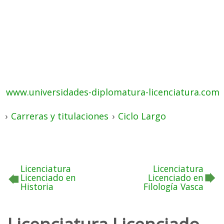
www.universidades-diplomatura-licenciatura.com
›
Carreras y titulaciones
›
Ciclo Largo
Licenciatura
Licenciatura
Licenciado en
Licenciado en
Historia
Filología Vasca