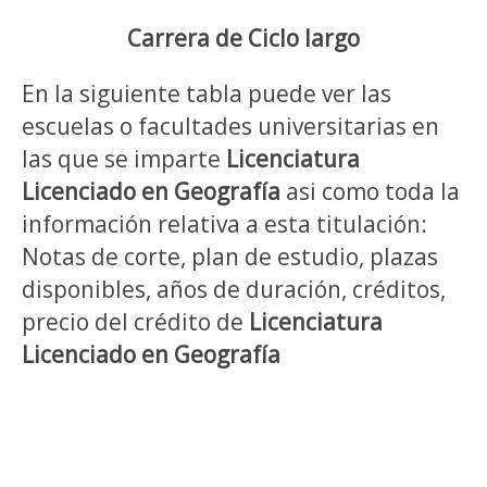
Carrera de Ciclo largo
En la siguiente tabla puede ver las
escuelas o facultades universitarias en
las que se imparte
Licenciatura
Licenciado en Geografía
asi como toda la
información relativa a esta titulación:
Notas de corte, plan de estudio, plazas
disponibles, años de duración, créditos,
precio del crédito de
Licenciatura
Licenciado en Geografía