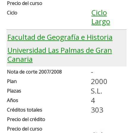
Precio del curso
Ciclo
Ciclo
Largo
Facultad de Geografía e Historia
Universidad Las Palmas de Gran
Canaria
-
Nota de corte 2007/2008
2000
Plan
S.L.
Plazas
4
Años
303
Créditos totales
Precio del crédito
Precio del curso