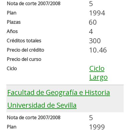
5
Nota de corte 2007/2008
1994
Plan
60
Plazas
4
Años
300
Créditos totales
10.46
Precio del crédito
Precio del curso
Ciclo
Ciclo
Largo
Facultad de Geografía e Historia
Universidad de Sevilla
5
Nota de corte 2007/2008
1999
Plan