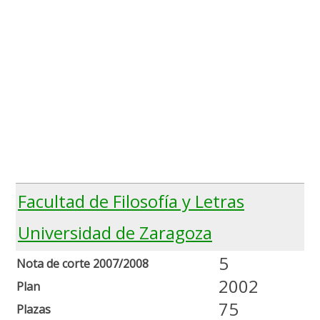
Facultad de Filosofía y Letras
Universidad de Zaragoza
5
Nota de corte 2007/2008
2002
Plan
75
Plazas