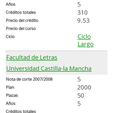
5
Años
310
Créditos totales
9.53
Precio del crédito
Precio del curso
Ciclo
Ciclo
Largo
Facultad de Letras
Universidad Castilla-la Mancha
5
Nota de corte 2007/2008
2000
Plan
50
Plazas
5
Años
Créditos totales