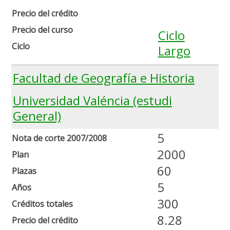
Precio del crédito
Precio del curso
Ciclo
Ciclo
Largo
Facultad de Geografía e Historia
Universidad Valéncia (estudi
General)
5
Nota de corte 2007/2008
2000
Plan
60
Plazas
5
Años
300
Créditos totales
8.28
Precio del crédito