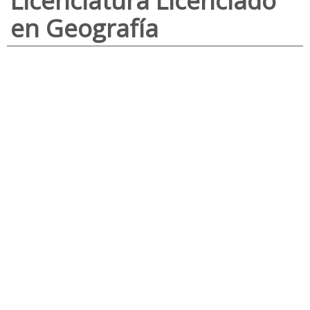
Licenciatura Licenciado
en Geografía