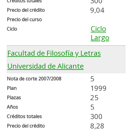
300
Créditos totales
9,04
Precio del crédito
Precio del curso
Ciclo
Ciclo
Largo
Facultad de Filosofía y Letras
Universidad de Alicante
5
Nota de corte 2007/2008
1999
Plan
25
Plazas
5
Años
300
Créditos totales
8,28
Precio del crédito