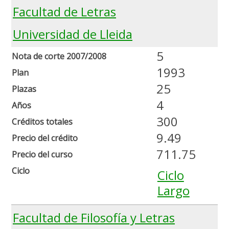
Facultad de Letras
Universidad de Lleida
5
Nota de corte 2007/2008
1993
Plan
25
Plazas
4
Años
300
Créditos totales
9.49
Precio del crédito
711.75
Precio del curso
Ciclo
Ciclo
Largo
Facultad de Filosofía y Letras