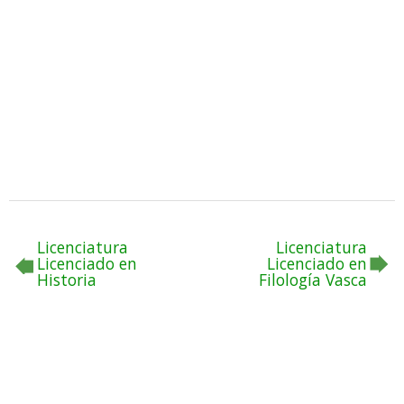
Licenciatura
Licenciatura
Licenciado en
Licenciado en
Historia
Filología Vasca