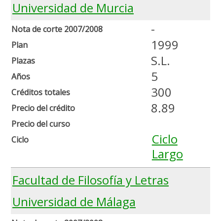
Universidad de Murcia
-
Nota de corte 2007/2008
1999
Plan
S.L.
Plazas
5
Años
300
Créditos totales
8.89
Precio del crédito
Precio del curso
Ciclo
Ciclo
Largo
Facultad de Filosofía y Letras
Universidad de Málaga