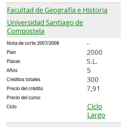
Facultad de Geografía e Historia
Universidad Santiago de
Compostela
-
Nota de corte 2007/2008
2000
Plan
S.L.
Plazas
5
Años
300
Créditos totales
7,91
Precio del crédito
Precio del curso
Ciclo
Ciclo
Largo