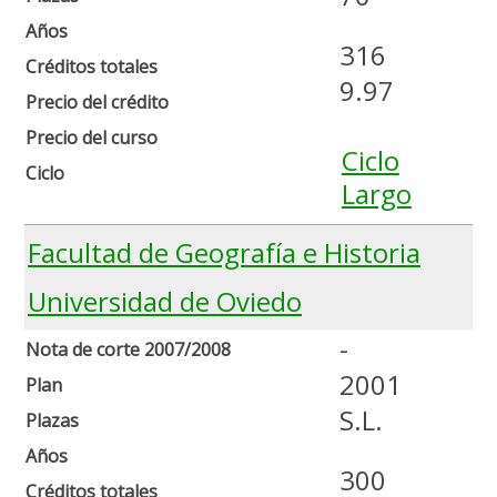
Años
316
Créditos totales
9.97
Precio del crédito
Precio del curso
Ciclo
Ciclo
Largo
Facultad de Geografía e Historia
Universidad de Oviedo
-
Nota de corte 2007/2008
2001
Plan
S.L.
Plazas
Años
300
Créditos totales