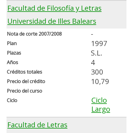
Facultad de Filosofía y Letras
Universidad de Illes Balears
-
Nota de corte 2007/2008
1997
Plan
S.L.
Plazas
4
Años
300
Créditos totales
10,79
Precio del crédito
Precio del curso
Ciclo
Ciclo
Largo
Facultad de Letras