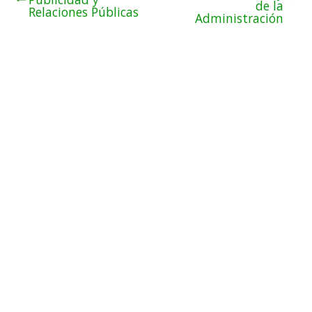
de la
Relaciones Públicas
Administración