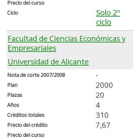
Precio del curso
Solo 2º
Ciclo
ciclo
Facultad de Ciencias Económicas y
Empresariales
Universidad de Alicante
-
Nota de corte 2007/2008
2000
Plan
20
Plazas
4
Años
310
Créditos totales
7,67
Precio del crédito
Precio del curso