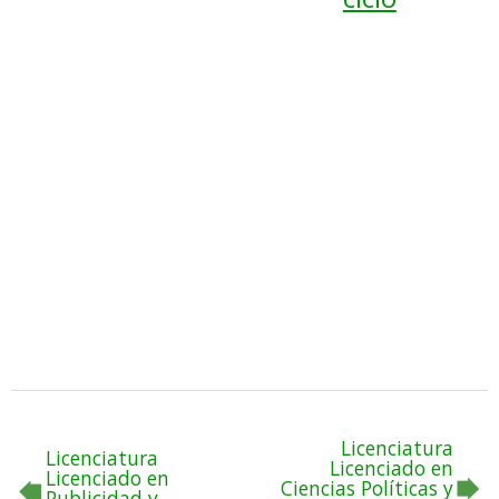
Licenciatura
Licenciatura
Licenciado en
Licenciado en
Ciencias Políticas y
Publicidad y