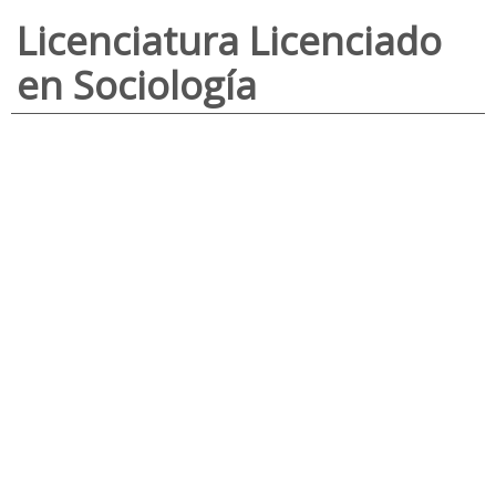
Licenciatura Licenciado
en Sociología