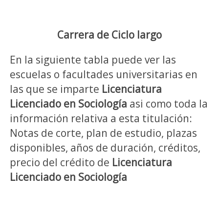
Carrera de Ciclo largo
En la siguiente tabla puede ver las
escuelas o facultades universitarias en
las que se imparte
Licenciatura
Licenciado en Sociología
asi como toda la
información relativa a esta titulación:
Notas de corte, plan de estudio, plazas
disponibles, años de duración, créditos,
precio del crédito de
Licenciatura
Licenciado en Sociología