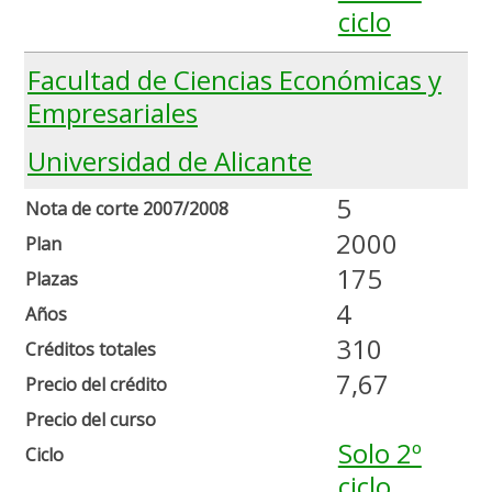
ciclo
Facultad de Ciencias Económicas y
Empresariales
Universidad de Alicante
5
Nota de corte 2007/2008
2000
Plan
175
Plazas
4
Años
310
Créditos totales
7,67
Precio del crédito
Precio del curso
Solo 2º
Ciclo
ciclo