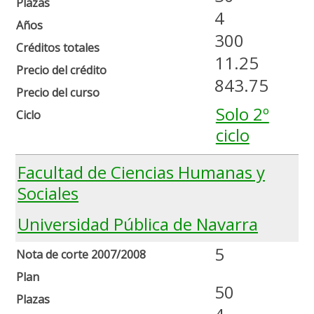
Plazas
4
Años
300
Créditos totales
11.25
Precio del crédito
843.75
Precio del curso
Solo 2º
Ciclo
ciclo
Facultad de Ciencias Humanas y
Sociales
Universidad Pública de Navarra
5
Nota de corte 2007/2008
Plan
50
Plazas