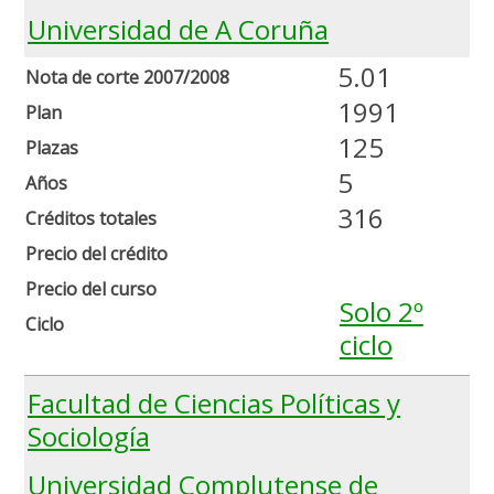
Universidad de A Coruña
5.01
Nota de corte 2007/2008
1991
Plan
125
Plazas
5
Años
316
Créditos totales
Precio del crédito
Precio del curso
Solo 2º
Ciclo
ciclo
Facultad de Ciencias Políticas y
Sociología
Universidad Complutense de