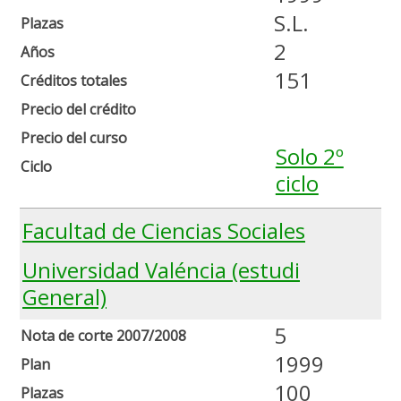
S.L.
Plazas
2
Años
151
Créditos totales
Precio del crédito
Precio del curso
Solo 2º
Ciclo
ciclo
Facultad de Ciencias Sociales
Universidad Valéncia (estudi
General)
5
Nota de corte 2007/2008
1999
Plan
100
Plazas