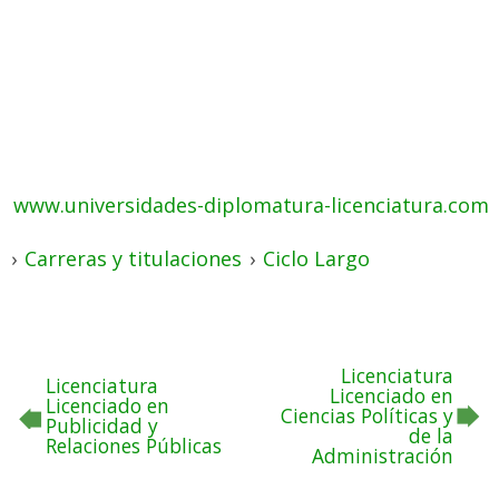
www.universidades-diplomatura-licenciatura.com
›
Carreras y titulaciones
›
Ciclo Largo
Licenciatura
Licenciatura
Licenciado en
Licenciado en
Ciencias Políticas y
Publicidad y
de la
Relaciones Públicas
Administración