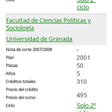
ciclo
Facultad de Ciencias Políticas y
Sociología
Universidad de Granada
-
Nota de corte 2007/2008
2001
Plan
50
Plazas
5
Años
310
Créditos totales
Precio del crédito
495
Precio del curso
Solo 2º
Ciclo