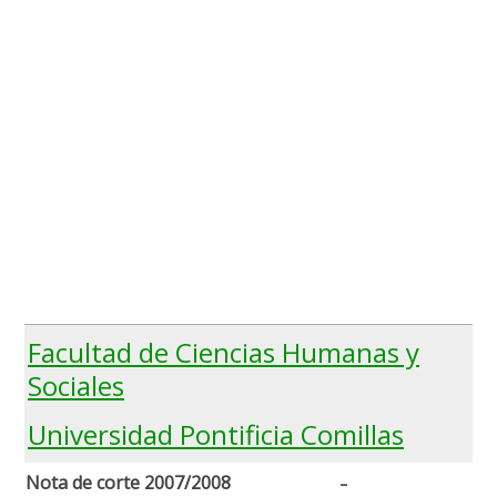
Facultad de Ciencias Humanas y
Sociales
Universidad Pontificia Comillas
-
Nota de corte 2007/2008