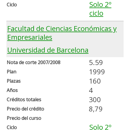
Solo 2º
Ciclo
ciclo
Facultad de Ciencias Económicas y
Empresariales
Universidad de Barcelona
5.59
Nota de corte 2007/2008
1999
Plan
160
Plazas
4
Años
300
Créditos totales
8,79
Precio del crédito
Precio del curso
Solo 2º
Ciclo