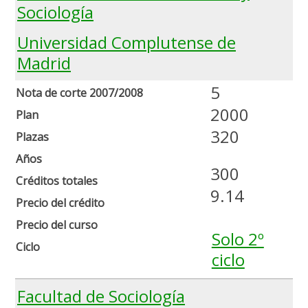
Sociología
Universidad Complutense de
Madrid
5
Nota de corte 2007/2008
2000
Plan
320
Plazas
Años
300
Créditos totales
9.14
Precio del crédito
Precio del curso
Solo 2º
Ciclo
ciclo
Facultad de Sociología