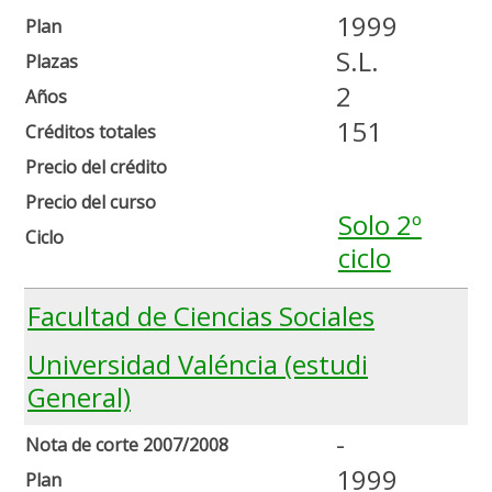
1999
Plan
S.L.
Plazas
2
Años
151
Créditos totales
Precio del crédito
Precio del curso
Solo 2º
Ciclo
ciclo
Facultad de Ciencias Sociales
Universidad Valéncia (estudi
General)
-
Nota de corte 2007/2008
1999
Plan