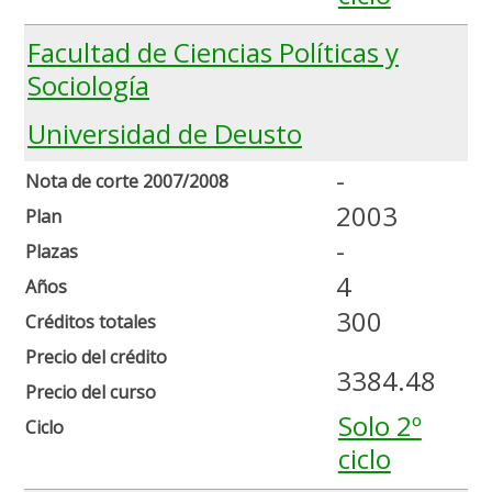
Facultad de Ciencias Políticas y
Sociología
Universidad de Deusto
-
Nota de corte 2007/2008
2003
Plan
-
Plazas
4
Años
300
Créditos totales
Precio del crédito
3384.48
Precio del curso
Solo 2º
Ciclo
ciclo