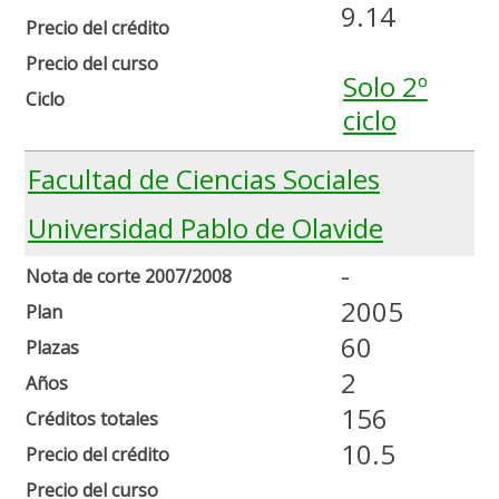
9.14
Precio del crédito
Precio del curso
Solo 2º
Ciclo
ciclo
Facultad de Ciencias Sociales
Universidad Pablo de Olavide
-
Nota de corte 2007/2008
2005
Plan
60
Plazas
2
Años
156
Créditos totales
10.5
Precio del crédito
Precio del curso