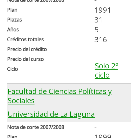
1991
Plan
31
Plazas
5
Años
316
Créditos totales
Precio del crédito
Precio del curso
Solo 2º
Ciclo
ciclo
Facultad de Ciencias Políticas y
Sociales
Universidad de La Laguna
-
Nota de corte 2007/2008
1999
Plan