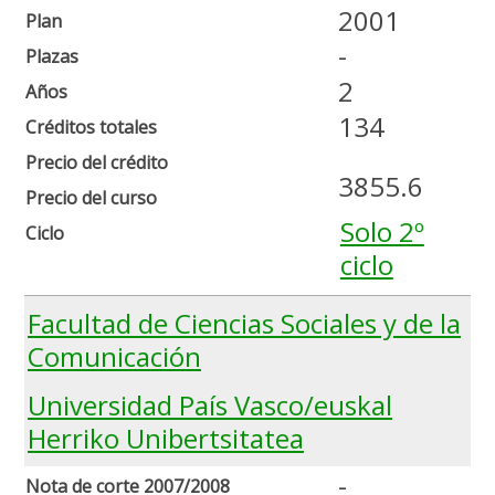
2001
Plan
-
Plazas
2
Años
134
Créditos totales
Precio del crédito
3855.6
Precio del curso
Solo 2º
Ciclo
ciclo
Facultad de Ciencias Sociales y de la
Comunicación
Universidad País Vasco/euskal
Herriko Unibertsitatea
-
Nota de corte 2007/2008