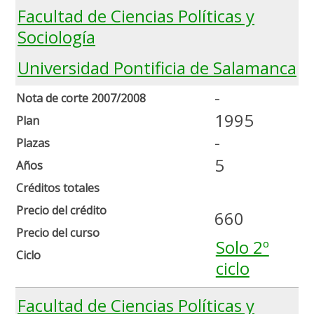
Facultad de Ciencias Políticas y
Sociología
Universidad Pontificia de Salamanca
-
Nota de corte 2007/2008
1995
Plan
-
Plazas
5
Años
Créditos totales
Precio del crédito
660
Precio del curso
Solo 2º
Ciclo
ciclo
Facultad de Ciencias Políticas y