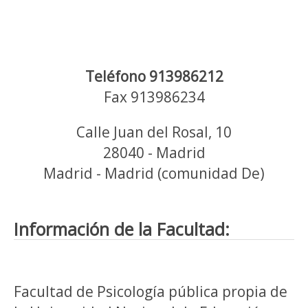
Teléfono 913986212
Fax 913986234
Calle Juan del Rosal, 10
28040 - Madrid
Madrid - Madrid (comunidad De)
Información de la Facultad:
Facultad de Psicología pública propia de