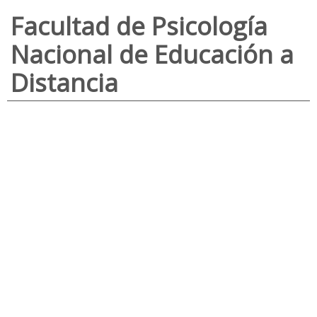
Facultad de Psicología
Nacional de Educación a
Distancia