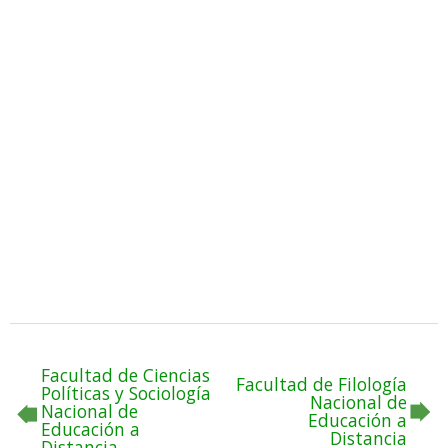
Facultad de Ciencias
Facultad de Filología
Políticas y Sociología
Nacional de
Nacional de
Educación a
Educación a
Distancia
Distancia