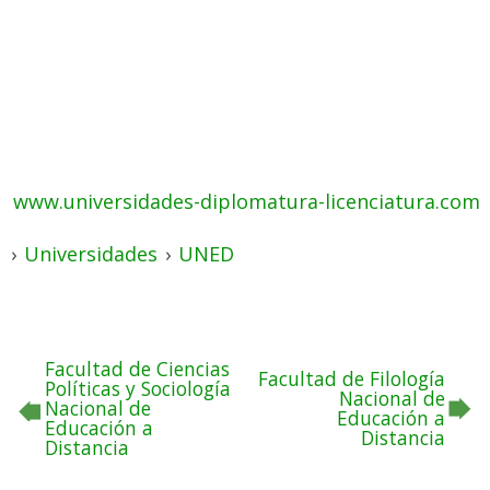
www.universidades-diplomatura-licenciatura.com
›
Universidades
›
UNED
Facultad de Ciencias
Facultad de Filología
Políticas y Sociología
Nacional de
Nacional de
Educación a
Educación a
Distancia
Distancia