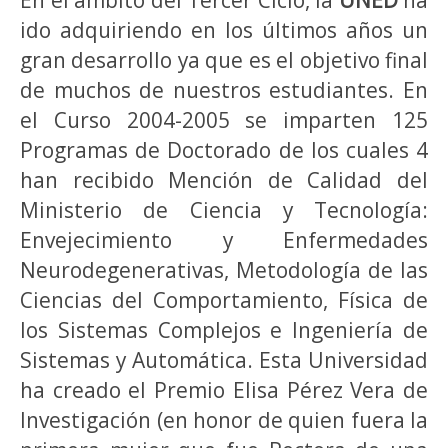
ido adquiriendo en los últimos años un
gran desarrollo ya que es el objetivo final
de muchos de nuestros estudiantes. En
el Curso 2004-2005 se imparten 125
Programas de Doctorado de los cuales 4
han recibido Mención de Calidad del
Ministerio de Ciencia y Tecnología:
Envejecimiento y Enfermedades
Neurodegenerativas, Metodología de las
Ciencias del Comportamiento, Física de
los Sistemas Complejos e Ingeniería de
Sistemas y Automática. Esta Universidad
ha creado el Premio Elisa Pérez Vera de
Investigación (en honor de quien fuera la