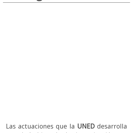
Las actuaciones que la
UNED
desarrolla