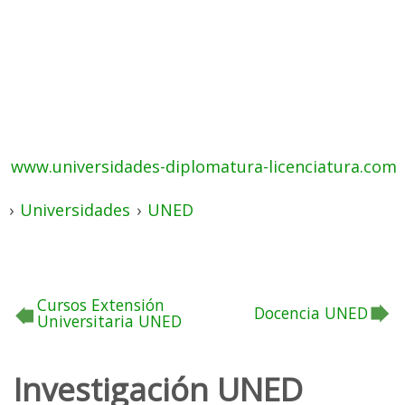
www.universidades-diplomatura-licenciatura.com
›
Universidades
›
UNED
Cursos Extensión
Docencia UNED
Universitaria UNED
Investigación UNED