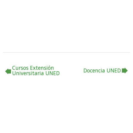
Cursos Extensión
Docencia UNED
Universitaria UNED