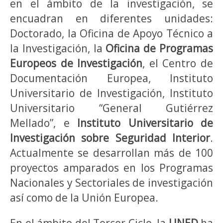
en el ámbito de la investigación, se
encuadran en diferentes unidades:
Doctorado, la Oficina de Apoyo Técnico a
la Investigación, la
Oficina de Programas
Europeos de Investigación
, el Centro de
Documentación Europea, Instituto
Universitario de Investigación, Instituto
Universitario “General Gutiérrez
Mellado”, e
Instituto Universitario de
Investigación sobre Seguridad Interior
.
Actualmente se desarrollan más de 100
proyectos amparados en los Programas
Nacionales y Sectoriales de investigación
así como de la Unión Europea.
En el ámbito del Tercer Ciclo, la
UNED
ha