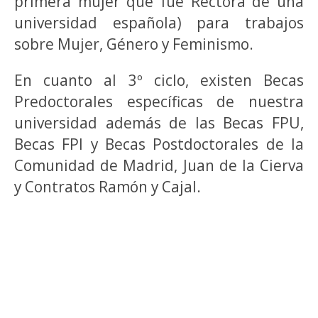
primera mujer que fue Rectora de una
universidad española) para trabajos
sobre Mujer, Género y Feminismo.
En cuanto al 3º ciclo, existen Becas
Predoctorales específicas de nuestra
universidad además de las Becas FPU,
Becas FPI y Becas Postdoctorales de la
Comunidad de Madrid, Juan de la Cierva
y Contratos Ramón y Cajal.