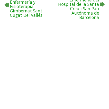
Enfermería y
Hospital de la Santa
Fisioterapia
Creu i San Pau
Gimbernat Sant
Autónoma de
Cugat Del Vallés
Barcelona