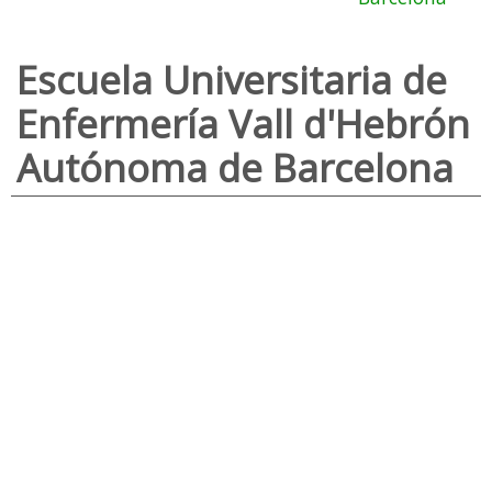
Escuela Universitaria de
Enfermería Vall d'Hebrón
Autónoma de Barcelona