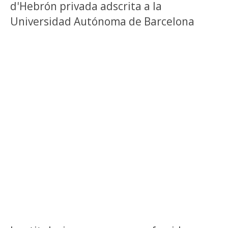
d'Hebrón privada adscrita a la
Universidad Autónoma de Barcelona