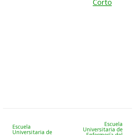
Corto
Escuela
Escuela
Universitaria de
Universitaria de
Enfermería del