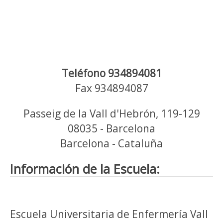
Teléfono 934894081
Fax 934894087
Passeig de la Vall d'Hebrón, 119-129
08035 - Barcelona
Barcelona - Cataluña
Información de la Escuela:
Escuela Universitaria de Enfermería Vall