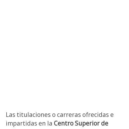
Las titulaciones o carreras ofrecidas e
impartidas en la
Centro Superior de