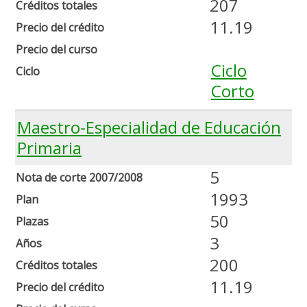
207
Créditos totales
11.19
Precio del crédito
Precio del curso
Ciclo
Ciclo
Corto
Maestro-Especialidad de Educación
Primaria
5
Nota de corte 2007/2008
1993
Plan
50
Plazas
3
Años
200
Créditos totales
11.19
Precio del crédito