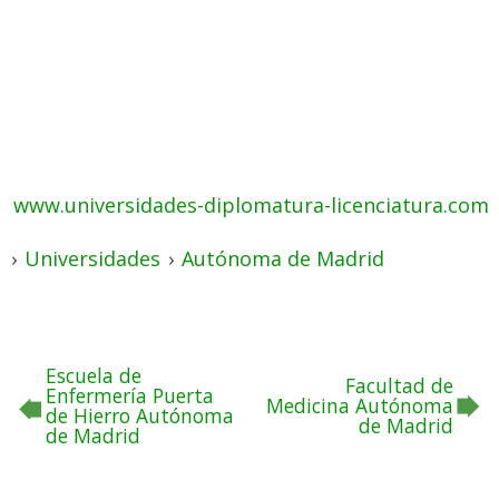
www.universidades-diplomatura-licenciatura.com
›
Universidades
›
Autónoma de Madrid
Escuela de
Facultad de
Enfermería Puerta
Medicina Autónoma
de Hierro Autónoma
de Madrid
de Madrid