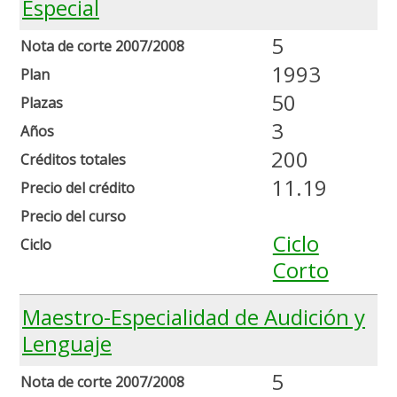
Especial
5
Nota de corte 2007/2008
1993
Plan
50
Plazas
3
Años
200
Créditos totales
11.19
Precio del crédito
Precio del curso
Ciclo
Ciclo
Corto
Maestro-Especialidad de Audición y
Lenguaje
5
Nota de corte 2007/2008