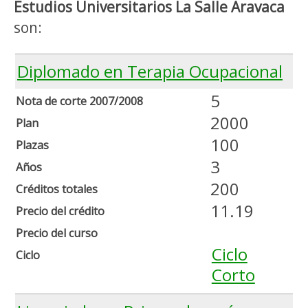
Estudios Universitarios La Salle Aravaca
son:
Diplomado en Terapia Ocupacional
5
Nota de corte 2007/2008
2000
Plan
100
Plazas
3
Años
200
Créditos totales
11.19
Precio del crédito
Precio del curso
Ciclo
Ciclo
Corto