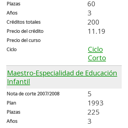
60
Plazas
3
Años
200
Créditos totales
11.19
Precio del crédito
Precio del curso
Ciclo
Ciclo
Corto
Maestro-Especialidad de Educación
Infantil
5
Nota de corte 2007/2008
1993
Plan
225
Plazas
3
Años