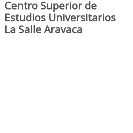
Centro Superior de
Estudios Universitarios
La Salle Aravaca