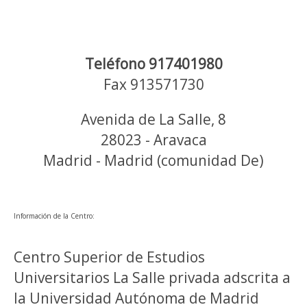
Teléfono 917401980
Fax 913571730
Avenida de La Salle, 8
28023 - Aravaca
Madrid - Madrid (comunidad De)
Información de la Centro:
Centro Superior de Estudios
Universitarios La Salle privada adscrita a
la Universidad Autónoma de Madrid