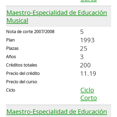
Maestro-Especialidad de Educación
Musical
5
Nota de corte 2007/2008
1993
Plan
25
Plazas
3
Años
200
Créditos totales
11.19
Precio del crédito
Precio del curso
Ciclo
Ciclo
Corto
Maestro-Especialidad de Educación