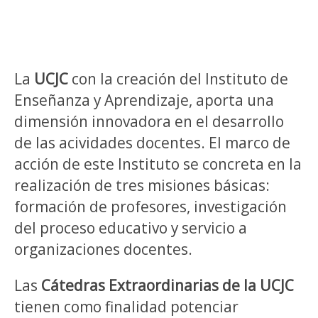
La
UCJC
con la creación del Instituto de
Enseñanza y Aprendizaje, aporta una
dimensión innovadora en el desarrollo
de las acividades docentes. El marco de
acción de este Instituto se concreta en la
realización de tres misiones básicas:
formación de profesores, investigación
del proceso educativo y servicio a
organizaciones docentes.
Las
Cátedras Extraordinarias de la UCJC
tienen como finalidad potenciar