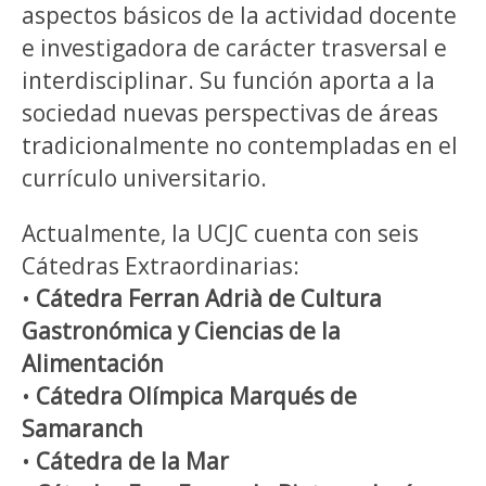
aspectos básicos de la actividad docente
e investigadora de carácter trasversal e
interdisciplinar. Su función aporta a la
sociedad nuevas perspectivas de áreas
tradicionalmente no contempladas en el
currículo universitario.
Actualmente, la UCJC cuenta con seis
Cátedras Extraordinarias:
•
Cátedra Ferran Adrià de Cultura
Gastronómica y Ciencias de la
Alimentación
•
Cátedra Olímpica Marqués de
Samaranch
•
Cátedra de la Mar