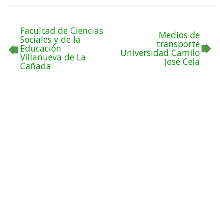
Facultad de Ciencias
Medios de
Sociales y de la
transporte
Educación
Universidad Camilo
Villanueva de La
José Cela
Cañada