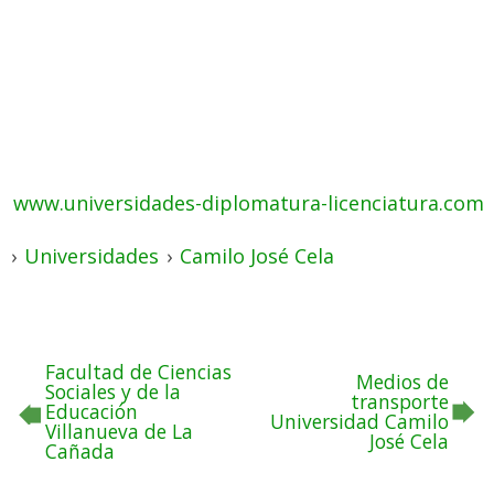
www.universidades-diplomatura-licenciatura.com
›
Universidades
›
Camilo José Cela
Facultad de Ciencias
Medios de
Sociales y de la
transporte
Educación
Universidad Camilo
Villanueva de La
José Cela
Cañada