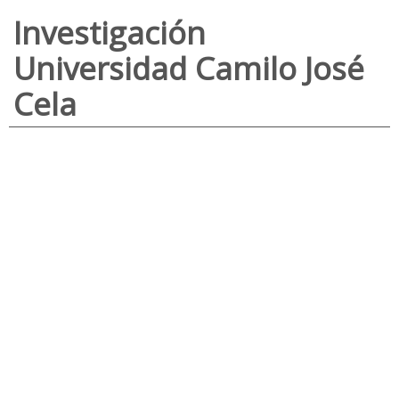
Investigación
Universidad Camilo José
Cela