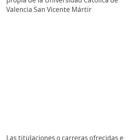
Valencia San Vicente Mártir
Las titulaciones o carreras ofrecidas e