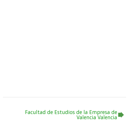
Facultad de Estudios de la Empresa de
Valencia Valencia