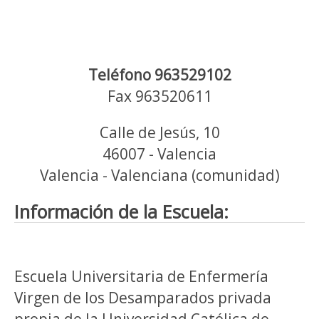
Teléfono 963529102
Fax 963520611
Calle de Jesús, 10
46007 - Valencia
Valencia - Valenciana (comunidad)
Información de la Escuela:
Escuela Universitaria de Enfermería
Virgen de los Desamparados privada
propia de la Universidad Católica de