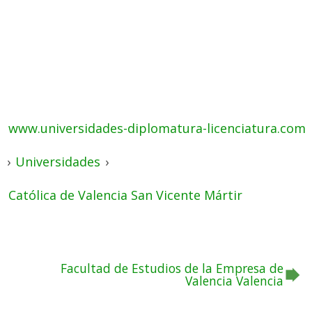
www.universidades-diplomatura-licenciatura.com
›
Universidades
›
Católica de Valencia San Vicente Mártir
Facultad de Estudios de la Empresa de
Valencia Valencia