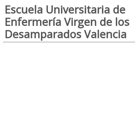
Escuela Universitaria de
Enfermería Virgen de los
Desamparados Valencia