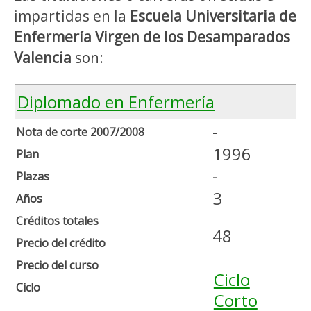
impartidas en la
Escuela Universitaria de
Enfermería Virgen de los Desamparados
Valencia
son:
Diplomado en Enfermería
-
Nota de corte 2007/2008
1996
Plan
-
Plazas
3
Años
Créditos totales
48
Precio del crédito
Precio del curso
Ciclo
Ciclo
Corto