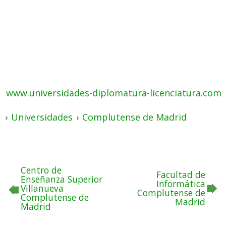
www.universidades-diplomatura-licenciatura.com
›
Universidades
›
Complutense de Madrid
Centro de
Facultad de
Enseñanza Superior
Informática
Villanueva
Complutense de
Complutense de
Madrid
Madrid