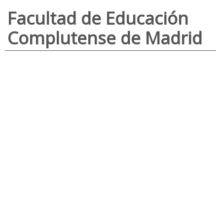
Facultad de Educación
Complutense de Madrid