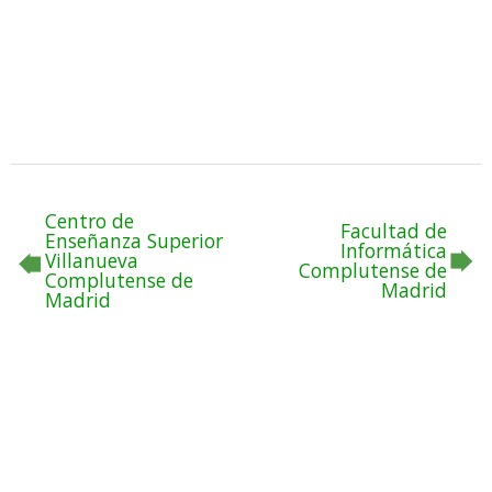
Centro de
Facultad de
Enseñanza Superior
Informática
Villanueva
Complutense de
Complutense de
Madrid
Madrid