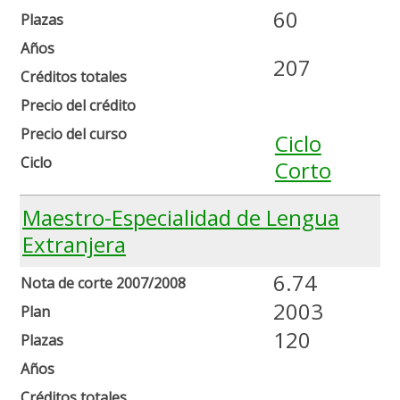
60
Plazas
Años
207
Créditos totales
Precio del crédito
Precio del curso
Ciclo
Ciclo
Corto
Maestro-Especialidad de Lengua
Extranjera
6.74
Nota de corte 2007/2008
2003
Plan
120
Plazas
Años
Créditos totales