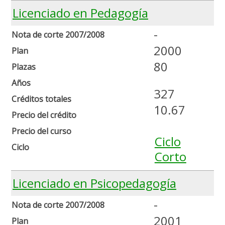
Licenciado en Pedagogía
-
Nota de corte 2007/2008
2000
Plan
80
Plazas
Años
327
Créditos totales
10.67
Precio del crédito
Precio del curso
Ciclo
Ciclo
Corto
Licenciado en Psicopedagogía
-
Nota de corte 2007/2008
2001
Plan