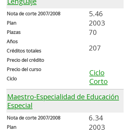
Lenguaje
5.46
Nota de corte 2007/2008
2003
Plan
70
Plazas
Años
207
Créditos totales
Precio del crédito
Precio del curso
Ciclo
Ciclo
Corto
Maestro-Especialidad de Educación
Especial
6.34
Nota de corte 2007/2008
2003
Plan