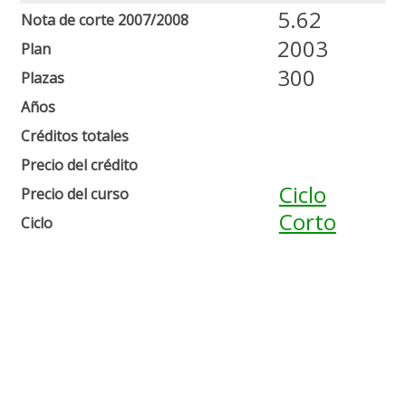
5.62
Nota de corte 2007/2008
2003
Plan
300
Plazas
Años
Créditos totales
Precio del crédito
Ciclo
Precio del curso
Corto
Ciclo