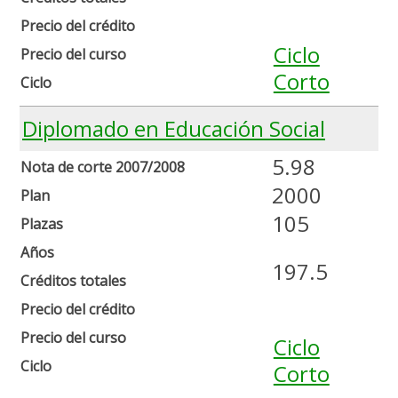
Precio del crédito
Ciclo
Precio del curso
Corto
Ciclo
Diplomado en Educación Social
5.98
Nota de corte 2007/2008
2000
Plan
105
Plazas
Años
197.5
Créditos totales
Precio del crédito
Precio del curso
Ciclo
Ciclo
Corto