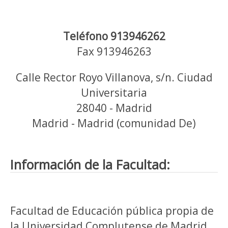
Teléfono 913946262
Fax 913946263
Calle Rector Royo Villanova, s/n. Ciudad
Universitaria
28040 - Madrid
Madrid - Madrid (comunidad De)
Información de la Facultad:
Facultad de Educación pública propia de
la Universidad Complutense de Madrid