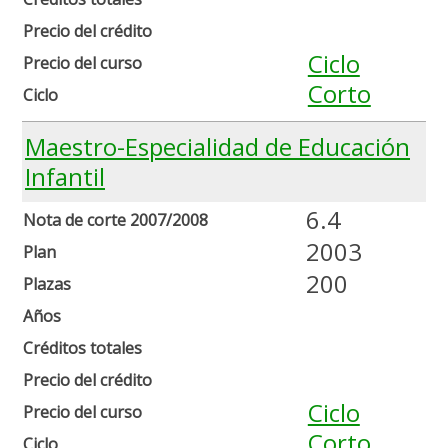
Precio del crédito
Ciclo
Precio del curso
Corto
Ciclo
Maestro-Especialidad de Educación
Infantil
6.4
Nota de corte 2007/2008
2003
Plan
200
Plazas
Años
Créditos totales
Precio del crédito
Ciclo
Precio del curso
Corto
Ciclo