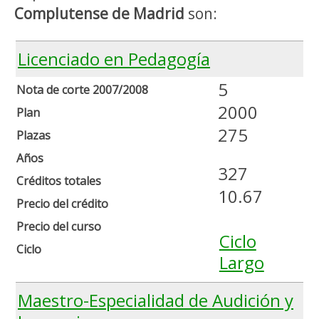
Complutense de Madrid
son:
Licenciado en Pedagogía
5
Nota de corte 2007/2008
2000
Plan
275
Plazas
Años
327
Créditos totales
10.67
Precio del crédito
Precio del curso
Ciclo
Ciclo
Largo
Maestro-Especialidad de Audición y