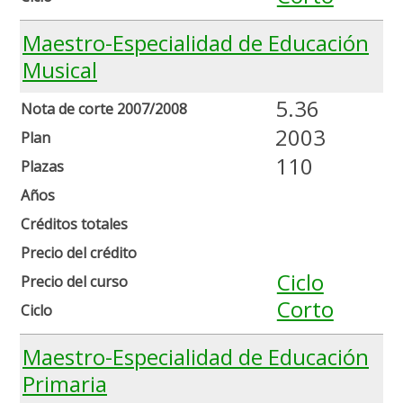
Maestro-Especialidad de Educación
Musical
5.36
Nota de corte 2007/2008
2003
Plan
110
Plazas
Años
Créditos totales
Precio del crédito
Ciclo
Precio del curso
Corto
Ciclo
Maestro-Especialidad de Educación
Primaria