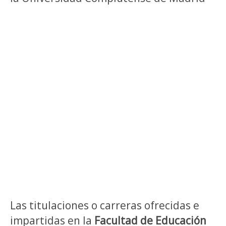
Las titulaciones o carreras ofrecidas e
impartidas en la
Facultad de Educación