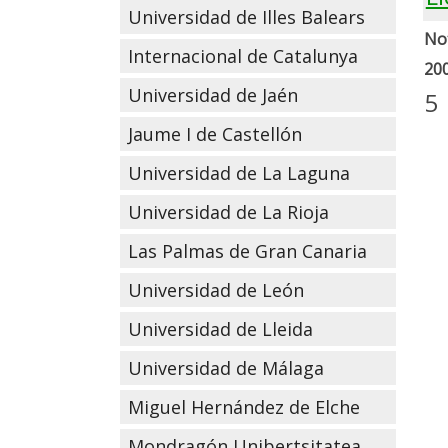
Universidad de Illes Balears
Not
Internacional de Catalunya
20
Universidad de Jaén
5
Jaume I de Castellón
Universidad de La Laguna
Universidad de La Rioja
Las Palmas de Gran Canaria
Universidad de León
Universidad de Lleida
Universidad de Málaga
Miguel Hernández de Elche
Mondragón Unibertsitatea