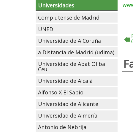
www
Universidades
Complutense de Madrid
UNED
Universidad de A Coruña
a Distancia de Madrid (udima)
F
Universidad de Abat Oliba
Ceu
Universidad de Alcalá
Alfonso X El Sabio
Universidad de Alicante
Universidad de Almería
Antonio de Nebrija