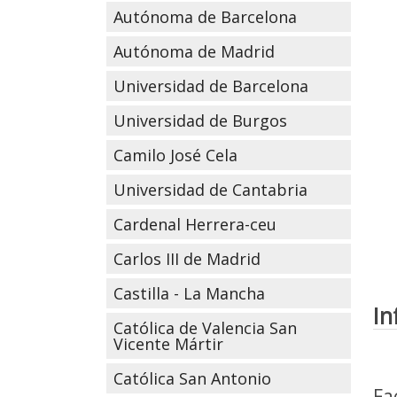
Autónoma de Barcelona
Autónoma de Madrid
Universidad de Barcelona
Universidad de Burgos
Camilo José Cela
Universidad de Cantabria
Cardenal Herrera-ceu
Carlos III de Madrid
Castilla - La Mancha
In
Católica de Valencia San
Vicente Mártir
Católica San Antonio
Fa