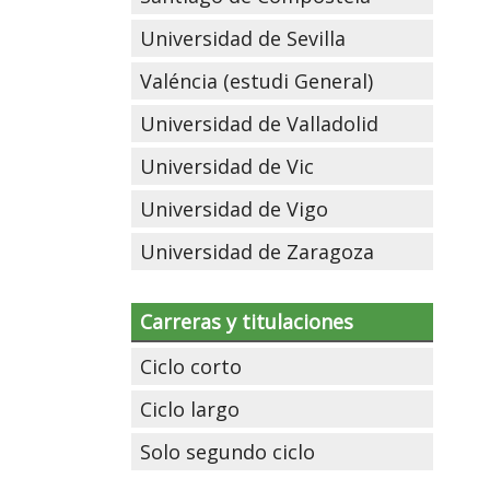
Universidad de Sevilla
Valéncia (estudi General)
Universidad de Valladolid
Universidad de Vic
Universidad de Vigo
Universidad de Zaragoza
Carreras y titulaciones
Ciclo corto
Ciclo largo
Solo segundo ciclo