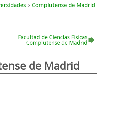
versidades
›
Complutense de Madrid
Facultad de Ciencias Físicas
Complutense de Madrid
utense de Madrid