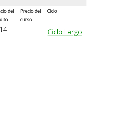
cio del
Precio del
Ciclo
dito
curso
.14
Ciclo Largo