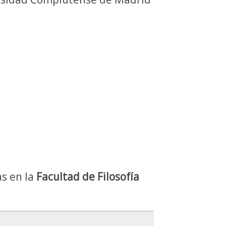
as en la
Facultad de Filosofía