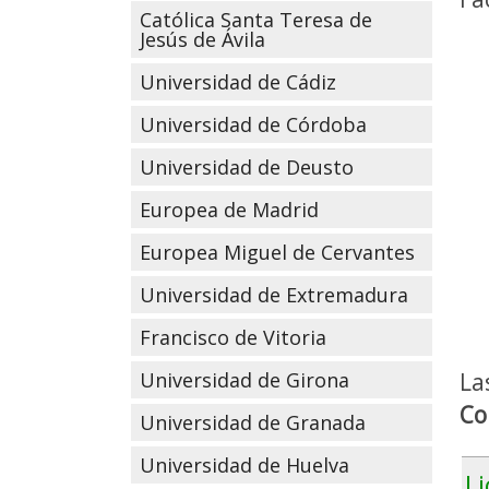
Católica Santa Teresa de
Jesús de Ávila
Universidad de Cádiz
Universidad de Córdoba
Universidad de Deusto
Europea de Madrid
Europea Miguel de Cervantes
Universidad de Extremadura
Francisco de Vitoria
Universidad de Girona
La
Co
Universidad de Granada
Universidad de Huelva
Li