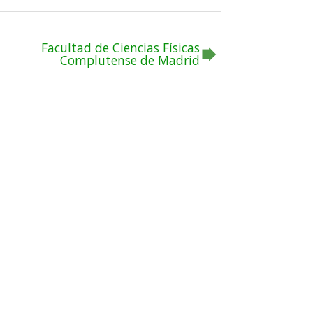
Facultad de Ciencias Físicas
Complutense de Madrid