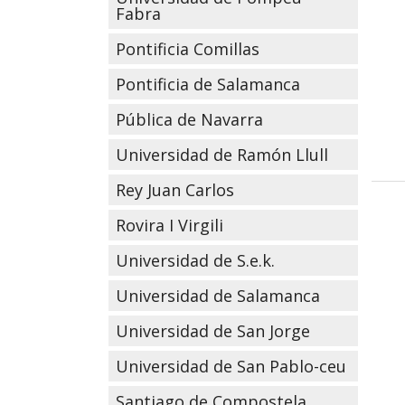
Fabra
Pontificia Comillas
Pontificia de Salamanca
Pública de Navarra
Universidad de Ramón Llull
Rey Juan Carlos
Rovira I Virgili
Universidad de S.e.k.
Universidad de Salamanca
Universidad de San Jorge
Universidad de San Pablo-ceu
Santiago de Compostela