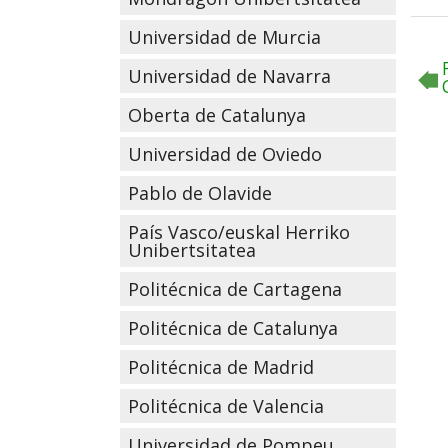
Universidad de Murcia
Universidad de Navarra
Oberta de Catalunya
Universidad de Oviedo
Pablo de Olavide
País Vasco/euskal Herriko
Unibertsitatea
Politécnica de Cartagena
Politécnica de Catalunya
Politécnica de Madrid
Politécnica de Valencia
Universidad de Pompeu