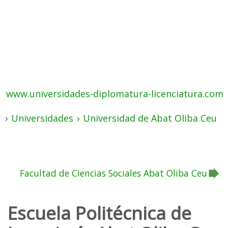
www.universidades-diplomatura-licenciatura.com
›
Universidades
›
Universidad de Abat Oliba Ceu
Facultad de Ciencias Sociales Abat Oliba Ceu
Escuela Politécnica de