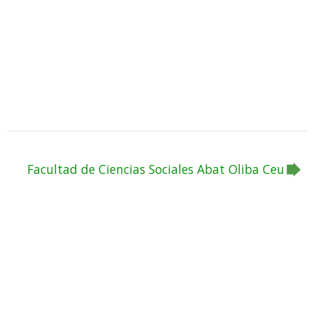
Facultad de Ciencias Sociales Abat Oliba Ceu