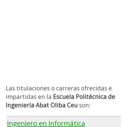
Las titulaciones o carreras ofrecidas e
impartidas en la
Escuela Politécnica de
Ingeniería Abat Oliba Ceu
son:
Ingeniero en Informática