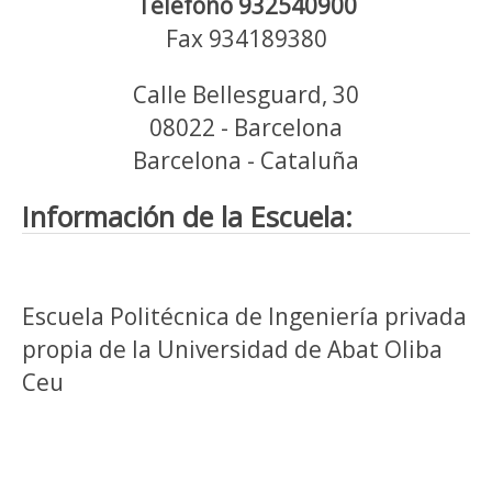
Teléfono 932540900
Fax 934189380
Calle Bellesguard, 30
08022 - Barcelona
Barcelona - Cataluña
Información de la Escuela:
Escuela Politécnica de Ingeniería privada
propia de la Universidad de Abat Oliba
Ceu