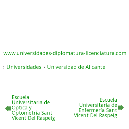
www.universidades-diplomatura-licenciatura.com
›
Universidades
›
Universidad de Alicante
Escuela
Escuela
Universitaria de
Universitaria de
Óptica y
Enfermería Sant
Optometría Sant
Vicent Del Raspeig
Vicent Del Raspeig