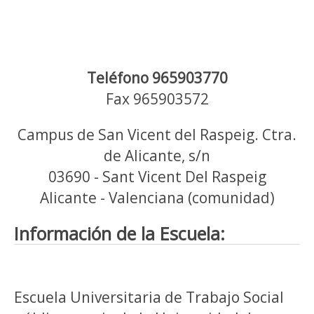
Teléfono 965903770
Fax 965903572
Campus de San Vicent del Raspeig. Ctra.
de Alicante, s/n
03690 - Sant Vicent Del Raspeig
Alicante - Valenciana (comunidad)
Información de la Escuela:
Escuela Universitaria de Trabajo Social