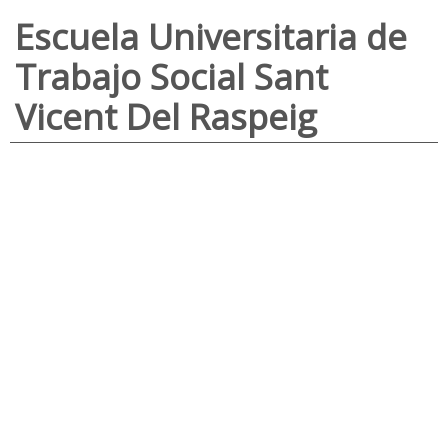
Escuela Universitaria de
Trabajo Social Sant
Vicent Del Raspeig