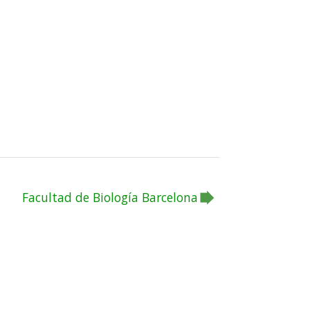
Facultad de Biología Barcelona