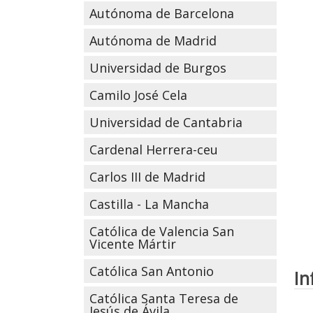
Autónoma de Barcelona
Autónoma de Madrid
Universidad de Burgos
Camilo José Cela
Universidad de Cantabria
Cardenal Herrera-ceu
Carlos III de Madrid
Castilla - La Mancha
Católica de Valencia San
Vicente Mártir
Católica San Antonio
In
Católica Santa Teresa de
Jesús de Ávila