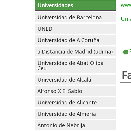
www
Universidades
Universidad de Barcelona
Uni
UNED
Universidad de A Coruña
a Distancia de Madrid (udima)
Universidad de Abat Oliba
Ceu
F
Universidad de Alcalá
Alfonso X El Sabio
Universidad de Alicante
Universidad de Almería
Antonio de Nebrija