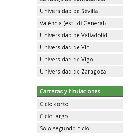
Universidad de Sevilla
Valéncia (estudi General)
Universidad de Valladolid
Universidad de Vic
Universidad de Vigo
Universidad de Zaragoza
Carreras y titulaciones
Ciclo corto
Ciclo largo
Solo segundo ciclo