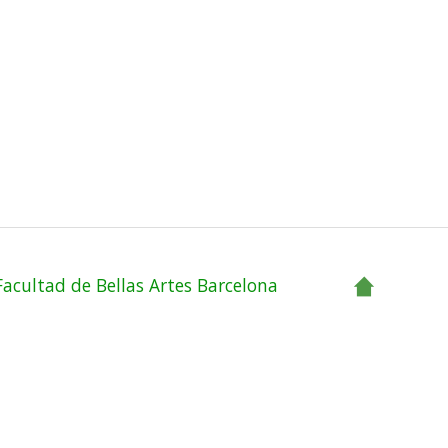
Facultad de Bellas Artes Barcelona