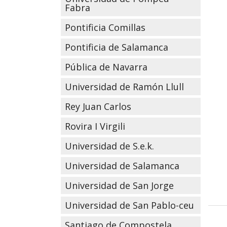
Fabra
Pontificia Comillas
Pontificia de Salamanca
Pública de Navarra
Universidad de Ramón Llull
Rey Juan Carlos
Rovira I Virgili
Universidad de S.e.k.
Universidad de Salamanca
Universidad de San Jorge
Universidad de San Pablo-ceu
Santiago de Compostela