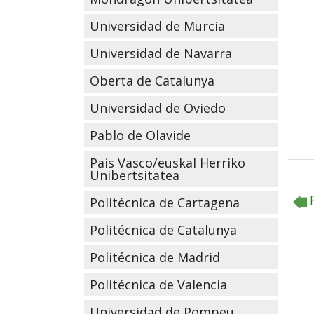
Universidad de Murcia
Universidad de Navarra
Oberta de Catalunya
Universidad de Oviedo
Pablo de Olavide
País Vasco/euskal Herriko
Unibertsitatea
Politécnica de Cartagena
Politécnica de Catalunya
Politécnica de Madrid
Politécnica de Valencia
Universidad de Pompeu