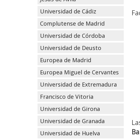
Universidad de Cádiz
Fa
Complutense de Madrid
Universidad de Córdoba
Universidad de Deusto
Europea de Madrid
Europea Miguel de Cervantes
Universidad de Extremadura
Francisco de Vitoria
Universidad de Girona
Universidad de Granada
La
Ba
Universidad de Huelva