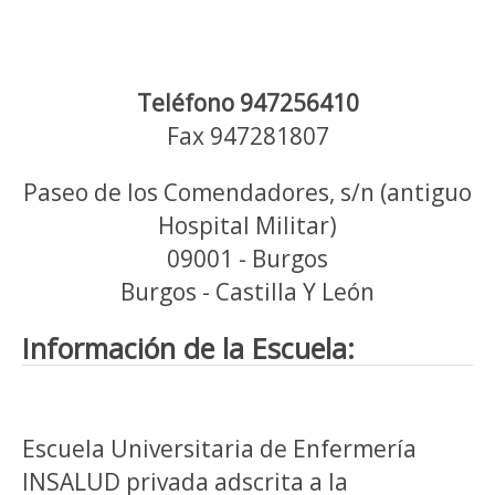
Teléfono 947256410
Fax 947281807
Paseo de los Comendadores, s/n (antiguo
Hospital Militar)
09001 - Burgos
Burgos - Castilla Y León
Información de la Escuela:
Escuela Universitaria de Enfermería
INSALUD privada adscrita a la