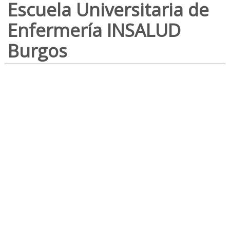
Escuela Universitaria de
Enfermería INSALUD
Burgos