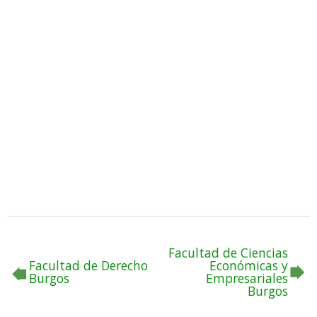
Facultad de Ciencias
Facultad de Derecho
Económicas y
Burgos
Empresariales
Burgos