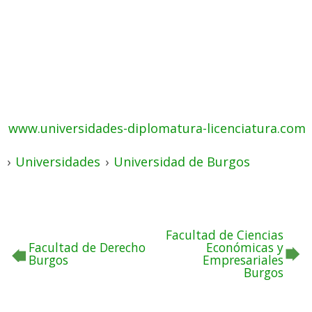
www.universidades-diplomatura-licenciatura.com
›
Universidades
›
Universidad de Burgos
Facultad de Ciencias
Facultad de Derecho
Económicas y
Burgos
Empresariales
Burgos