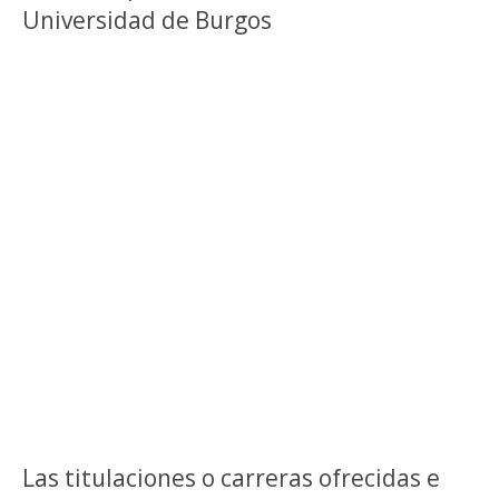
Universidad de Burgos
Las titulaciones o carreras ofrecidas e