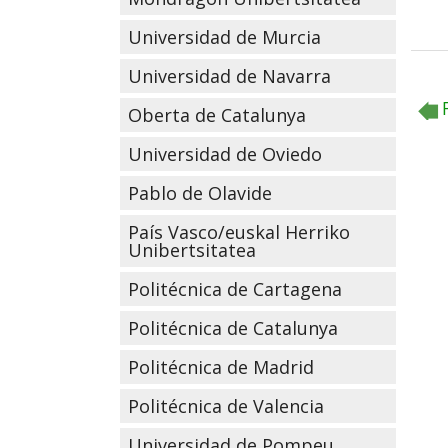
Universidad de Murcia
Universidad de Navarra
Oberta de Catalunya
Universidad de Oviedo
Pablo de Olavide
País Vasco/euskal Herriko
Unibertsitatea
Politécnica de Cartagena
Politécnica de Catalunya
Politécnica de Madrid
Politécnica de Valencia
Universidad de Pompeu