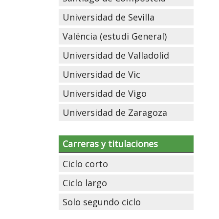
Universidad de Sevilla
Valéncia (estudi General)
Universidad de Valladolid
Universidad de Vic
Universidad de Vigo
Universidad de Zaragoza
Carreras y titulaciones
Ciclo corto
Ciclo largo
Solo segundo ciclo