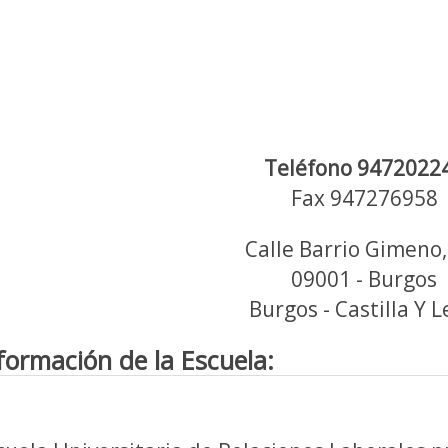
Teléfono 9472022
Fax 947276958
Calle Barrio Gimeno,
09001 - Burgos
Burgos - Castilla Y 
formación de la Escuela: