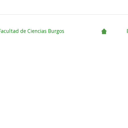
Facultad de Ciencias Burgos