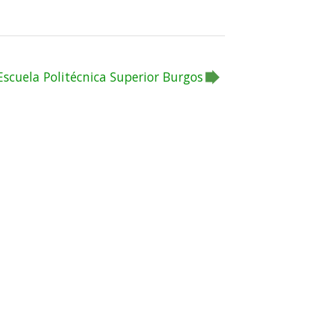
Escuela Politécnica Superior Burgos