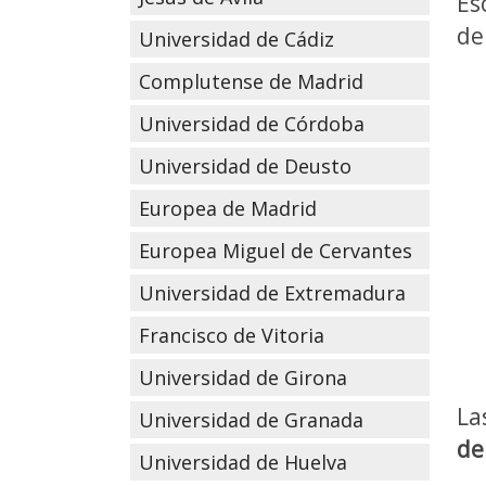
Es
de
Universidad de Cádiz
Complutense de Madrid
Universidad de Córdoba
Universidad de Deusto
Europea de Madrid
Europea Miguel de Cervantes
Universidad de Extremadura
Francisco de Vitoria
Universidad de Girona
La
Universidad de Granada
de
Universidad de Huelva