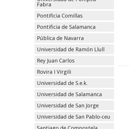
Fabra
Pontificia Comillas
Pontificia de Salamanca
Pública de Navarra
Universidad de Ramón Llull
Rey Juan Carlos
Rovira I Virgili
Universidad de S.e.k.
Universidad de Salamanca
Universidad de San Jorge
Universidad de San Pablo-ceu
Santiago de Compostela