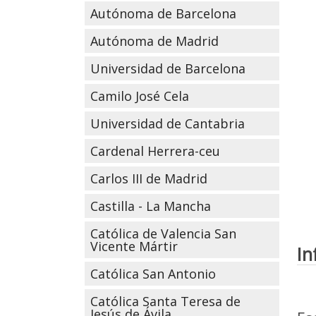
Autónoma de Barcelona
Autónoma de Madrid
Universidad de Barcelona
Camilo José Cela
Universidad de Cantabria
Cardenal Herrera-ceu
Carlos III de Madrid
Castilla - La Mancha
Católica de Valencia San
Vicente Mártir
In
Católica San Antonio
Católica Santa Teresa de
Jesús de Ávila