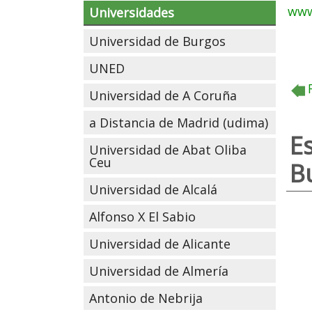
www
Universidades
Universidad de Burgos
UNED
Universidad de A Coruña
a Distancia de Madrid (udima)
E
Universidad de Abat Oliba
Ceu
B
Universidad de Alcalá
Alfonso X El Sabio
Universidad de Alicante
Universidad de Almería
Antonio de Nebrija