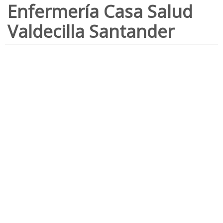
Enfermería Casa Salud
Valdecilla Santander