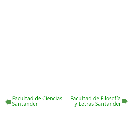
Facultad de Ciencias
Facultad de Filosofía
Santander
y Letras Santander