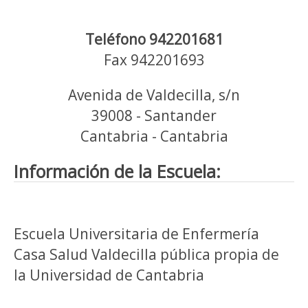
Teléfono 942201681
Fax 942201693
Avenida de Valdecilla, s/n
39008 - Santander
Cantabria - Cantabria
Información de la Escuela:
Escuela Universitaria de Enfermería
Casa Salud Valdecilla pública propia de
la Universidad de Cantabria