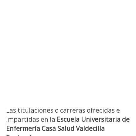
Las titulaciones o carreras ofrecidas e
impartidas en la
Escuela Universitaria de
Enfermería Casa Salud Valdecilla