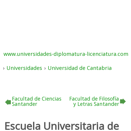
www.universidades-diplomatura-licenciatura.com
›
Universidades
›
Universidad de Cantabria
Facultad de Ciencias
Facultad de Filosofía
Santander
y Letras Santander
Escuela Universitaria de