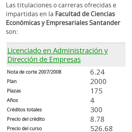
Las titulaciones o carreras ofrecidas e
impartidas en la
Facultad de Ciencias
Económicas y Empresariales Santander
son:
Licenciado en Administración y
Dirección de Empresas
6.24
Nota de corte 2007/2008
2000
Plan
175
Plazas
4
Años
300
Créditos totales
8.78
Precio del crédito
526.68
Precio del curso