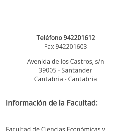
Teléfono 942201612
Fax 942201603
Avenida de los Castros, s/n
39005 - Santander
Cantabria - Cantabria
Información de la Facultad:
Facultad de Ciencias Económicas y