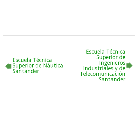
Escuela Técnica
Superior de
Escuela Técnica
Ingenieros
Superior de Náutica
Industriales y de
Santander
Telecomunicación
Santander