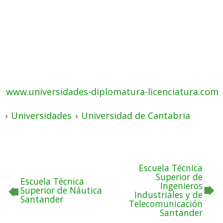
www.universidades-diplomatura-licenciatura.com
›
Universidades
›
Universidad de Cantabria
Escuela Técnica
Superior de
Escuela Técnica
Ingenieros
Superior de Náutica
Industriales y de
Santander
Telecomunicación
Santander