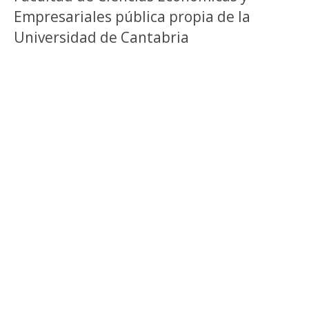
Empresariales pública propia de la
Universidad de Cantabria