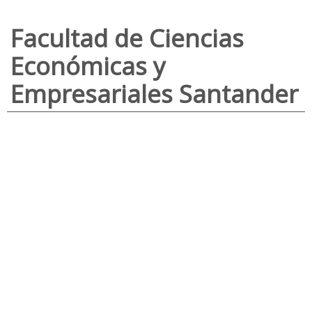
Facultad de Ciencias
Económicas y
Empresariales Santander