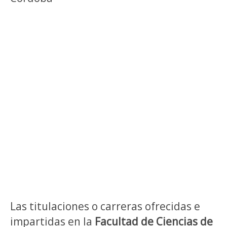
Las titulaciones o carreras ofrecidas e
impartidas en la
Facultad de Ciencias de