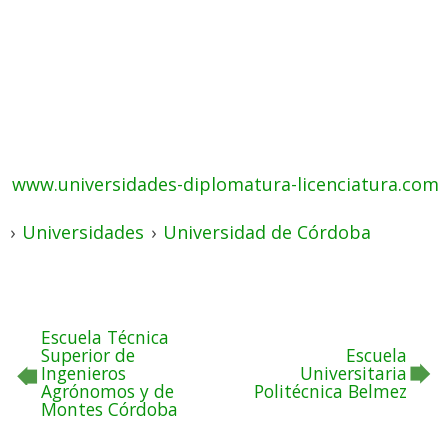
www.universidades-diplomatura-licenciatura.com
›
Universidades
›
Universidad de Córdoba
Escuela Técnica
Superior de
Escuela
Ingenieros
Universitaria
Agrónomos y de
Politécnica Belmez
Montes Córdoba