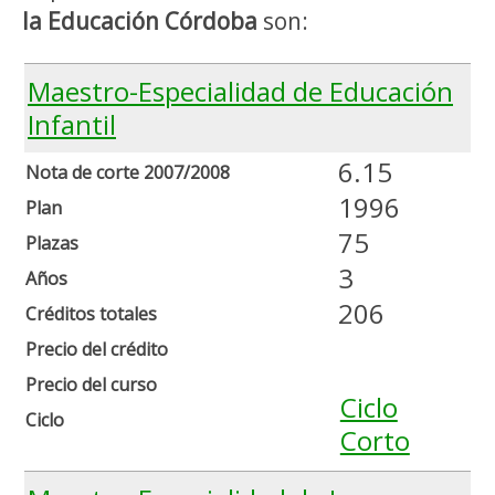
la Educación Córdoba
son:
Maestro-Especialidad de Educación
Infantil
6.15
Nota de corte 2007/2008
1996
Plan
75
Plazas
3
Años
206
Créditos totales
Precio del crédito
Precio del curso
Ciclo
Ciclo
Corto