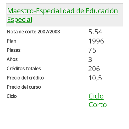
Maestro-Especialidad de Educación
Especial
5.54
Nota de corte 2007/2008
1996
Plan
75
Plazas
3
Años
206
Créditos totales
10,5
Precio del crédito
Precio del curso
Ciclo
Ciclo
Corto