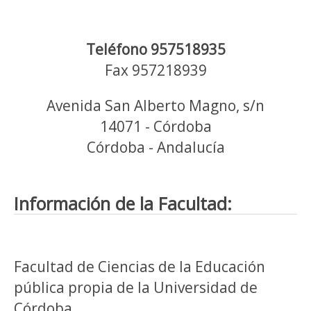
Teléfono 957518935
Fax 957218939
Avenida San Alberto Magno, s/n
14071 - Córdoba
Córdoba - Andalucía
Información de la Facultad:
Facultad de Ciencias de la Educación
pública propia de la Universidad de
Córdoba