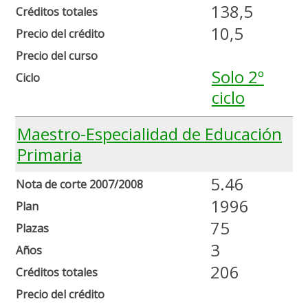
138,5
Créditos totales
10,5
Precio del crédito
Precio del curso
Solo 2º
Ciclo
ciclo
Maestro-Especialidad de Educación
Primaria
5.46
Nota de corte 2007/2008
1996
Plan
75
Plazas
3
Años
206
Créditos totales
Precio del crédito