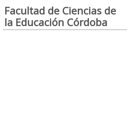
Facultad de Ciencias de
la Educación Córdoba