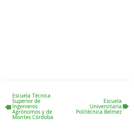
Escuela Técnica
Superior de
Escuela
Ingenieros
Universitaria
Agrónomos y de
Politécnica Belmez
Montes Córdoba