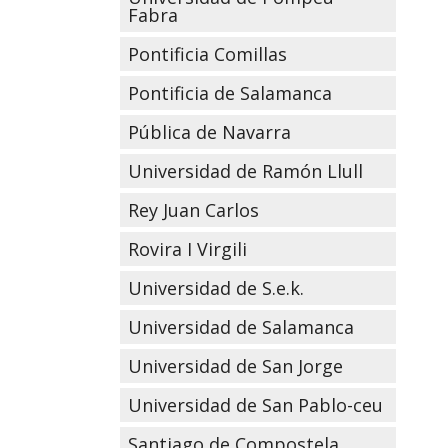
Fabra
Pontificia Comillas
Pontificia de Salamanca
Pública de Navarra
Universidad de Ramón Llull
Rey Juan Carlos
Rovira I Virgili
Universidad de S.e.k.
Universidad de Salamanca
Universidad de San Jorge
Universidad de San Pablo-ceu
Santiago de Compostela