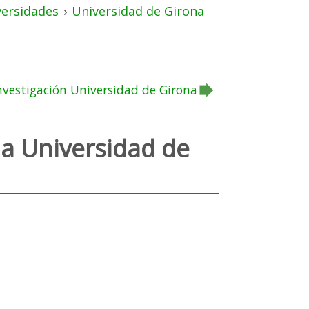
versidades
›
Universidad de Girona
nvestigación Universidad de Girona
ia Universidad de