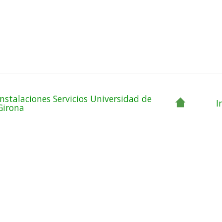
Instalaciones Servicios Universidad de
I
Girona