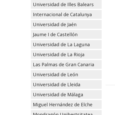
Universidad de Illes Balears
Internacional de Catalunya
Universidad de Jaén
Jaume I de Castellón
Universidad de La Laguna
Universidad de La Rioja
Las Palmas de Gran Canaria
Universidad de León
Universidad de Lleida
Universidad de Málaga
Miguel Hernández de Elche
Mondragón Unibertsitatea