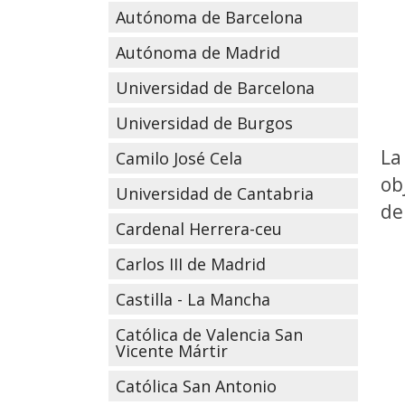
Autónoma de Barcelona
Autónoma de Madrid
Universidad de Barcelona
Universidad de Burgos
L
Camilo José Cela
ob
Universidad de Cantabria
de
Cardenal Herrera-ceu
Carlos III de Madrid
Castilla - La Mancha
Católica de Valencia San
Vicente Mártir
Católica San Antonio