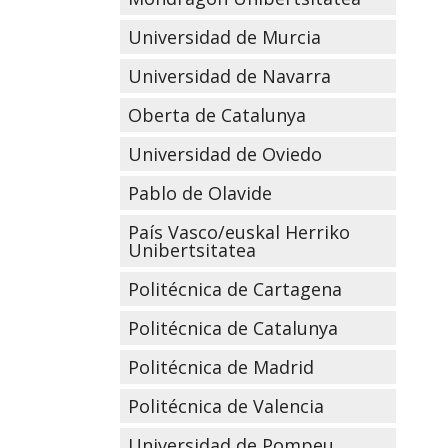
Universidad de Murcia
Universidad de Navarra
Oberta de Catalunya
Universidad de Oviedo
Pablo de Olavide
País Vasco/euskal Herriko
Unibertsitatea
Politécnica de Cartagena
Politécnica de Catalunya
Politécnica de Madrid
Politécnica de Valencia
Universidad de Pompeu