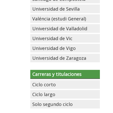
Universidad de Sevilla
Valéncia (estudi General)
Universidad de Valladolid
Universidad de Vic
Universidad de Vigo
Universidad de Zaragoza
Carreras y titulaciones
Ciclo corto
Ciclo largo
Solo segundo ciclo