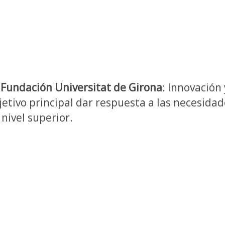
a
Fundación Universitat de Girona
: Innovación
jetivo principal dar respuesta a las necesid
 nivel superior.