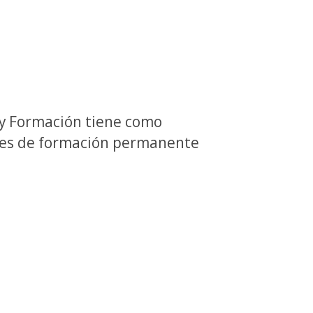
 y Formación tiene como
ades de formación permanente