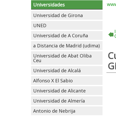
www
Universidades
Universidad de Girona
UNED
Universidad de A Coruña
a Distancia de Madrid (udima)
C
Universidad de Abat Oliba
Ceu
G
Universidad de Alcalá
Alfonso X El Sabio
Universidad de Alicante
Universidad de Almería
Antonio de Nebrija