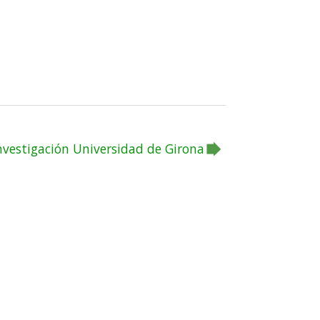
nvestigación Universidad de Girona