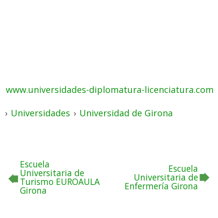
www.universidades-diplomatura-licenciatura.com
›
Universidades
›
Universidad de Girona
Escuela
Escuela
Universitaria de
Universitaria de
Turismo EUROAULA
Enfermería Girona
Girona