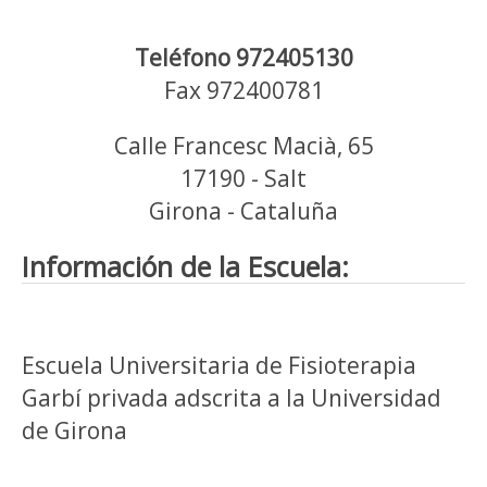
Teléfono 972405130
Fax 972400781
Calle Francesc Macià, 65
17190 - Salt
Girona - Cataluña
Información de la Escuela:
Escuela Universitaria de Fisioterapia
Garbí privada adscrita a la Universidad
de Girona