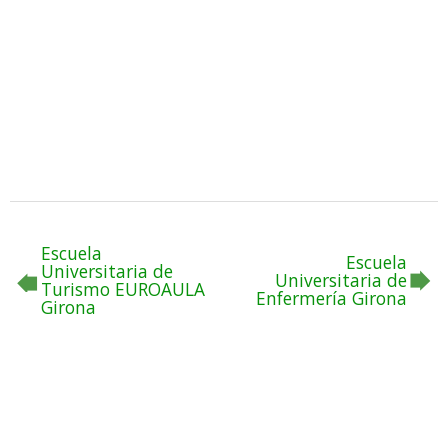
Escuela
Escuela
Universitaria de
Universitaria de
Turismo EUROAULA
Enfermería Girona
Girona