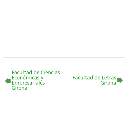
Facultad de Ciencias
Económicas y
Facultad de Letras
Empresariales
Girona
Girona