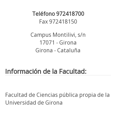
Teléfono 972418700
Fax 972418150
Campus Montilivi, s/n
17071 - Girona
Girona - Cataluña
Información de la Facultad:
Facultad de Ciencias pública propia de la
Universidad de Girona