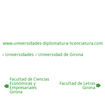
www.universidades-diplomatura-licenciatura.com
›
Universidades
›
Universidad de Girona
Facultad de Ciencias
Económicas y
Facultad de Letras
Empresariales
Girona
Girona