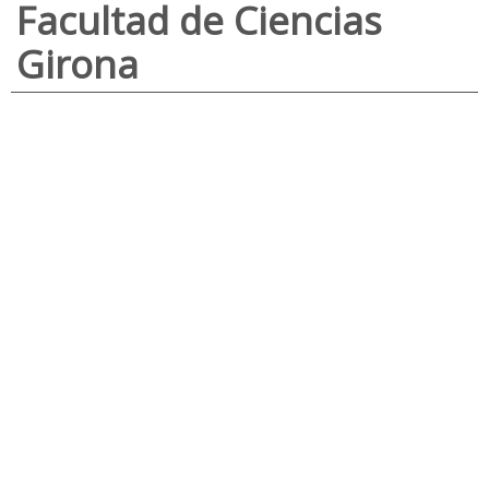
Facultad de Ciencias
Girona