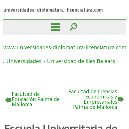
www.universidades-diplomatura-licenciatura.com
›
Universidades
›
Universidad de Illes Balears
Facultad de Ciencias
Facultad de
Económicas y
Educación Palma de
Empresariales
Mallorca
Palma de Mallorca
Escuela Universitaria de