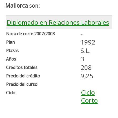
Mallorca
son:
Diplomado en Relaciones Laborales
-
Nota de corte 2007/2008
1992
Plan
S.L.
Plazas
3
Años
208
Créditos totales
9,25
Precio del crédito
Precio del curso
Ciclo
Ciclo
Corto