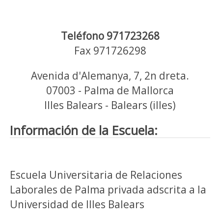
Teléfono 971723268
Fax 971726298
Avenida d'Alemanya, 7, 2n dreta.
07003 - Palma de Mallorca
Illes Balears - Balears (illes)
Información de la Escuela:
Escuela Universitaria de Relaciones
Laborales de Palma privada adscrita a la
Universidad de Illes Balears