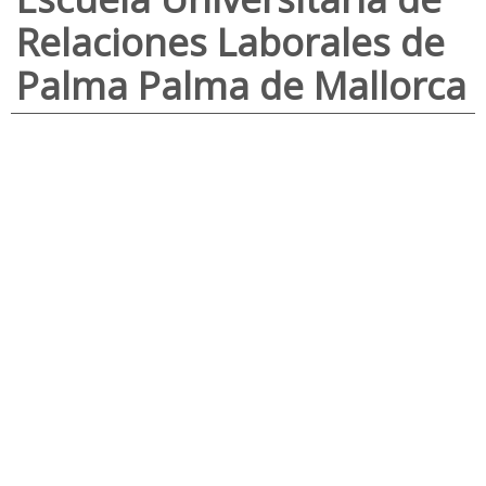
Relaciones Laborales de
Palma Palma de Mallorca