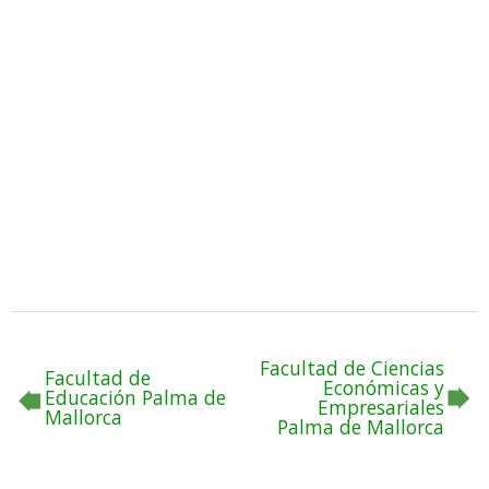
Facultad de Ciencias
Facultad de
Económicas y
Educación Palma de
Empresariales
Mallorca
Palma de Mallorca