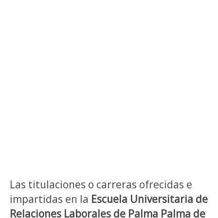
Las titulaciones o carreras ofrecidas e
impartidas en la
Escuela Universitaria de
Relaciones Laborales de Palma Palma de