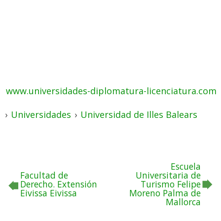
www.universidades-diplomatura-licenciatura.com
›
Universidades
›
Universidad de Illes Balears
Escuela
Facultad de
Universitaria de
Derecho. Extensión
Turismo Felipe
Eivissa Eivissa
Moreno Palma de
Mallorca