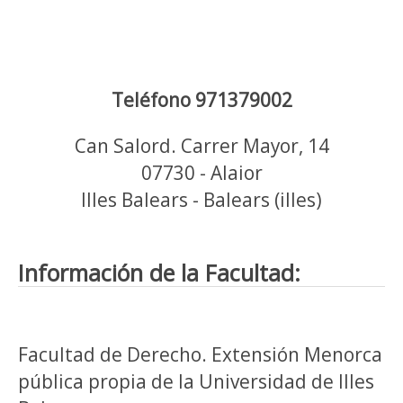
Teléfono 971379002
Can Salord. Carrer Mayor, 14
07730 - Alaior
Illes Balears - Balears (illes)
Información de la Facultad:
Facultad de Derecho. Extensión Menorca
pública propia de la Universidad de Illes