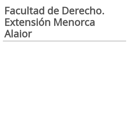
Facultad de Derecho.
Extensión Menorca
Alaior