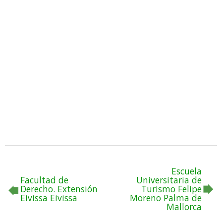
Escuela
Facultad de
Universitaria de
Derecho. Extensión
Turismo Felipe
Eivissa Eivissa
Moreno Palma de
Mallorca