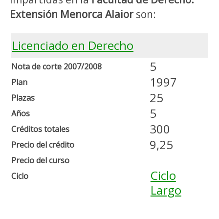
Extensión Menorca Alaior
son:
Licenciado en Derecho
5
Nota de corte 2007/2008
1997
Plan
25
Plazas
5
Años
300
Créditos totales
9,25
Precio del crédito
Precio del curso
Ciclo
Ciclo
Largo