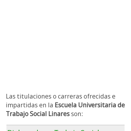
Las titulaciones o carreras ofrecidas e
impartidas en la
Escuela Universitaria de
Trabajo Social Linares
son: