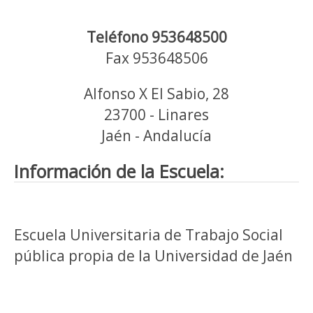
Teléfono 953648500
Fax 953648506
Alfonso X El Sabio, 28
23700 - Linares
Jaén - Andalucía
Información de la Escuela:
Escuela Universitaria de Trabajo Social
pública propia de la Universidad de Jaén