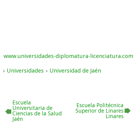
www.universidades-diplomatura-licenciatura.com
›
Universidades
›
Universidad de Jaén
Escuela
Escuela Politécnica
Universitaria de
Superior de Linares
Ciencias de la Salud
Linares
Jaén