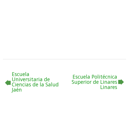
Escuela
Escuela Politécnica
Universitaria de
Superior de Linares
Ciencias de la Salud
Linares
Jaén