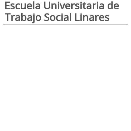
Escuela Universitaria de
Trabajo Social Linares