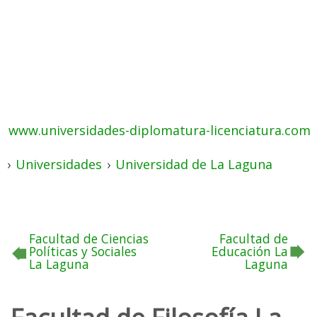
www.universidades-diplomatura-licenciatura.com
›
Universidades
›
Universidad de La Laguna
Facultad de Ciencias
Facultad de
Políticas y Sociales
Educación La
La Laguna
Laguna