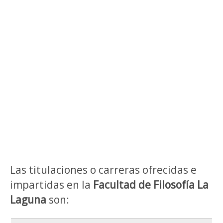
Las titulaciones o carreras ofrecidas e
impartidas en la
Facultad de Filosofía La
Laguna
son: