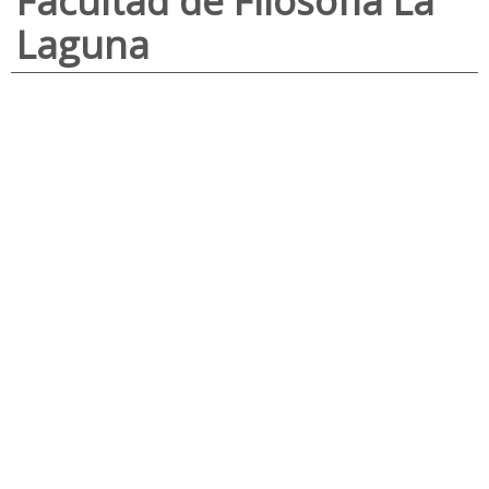
Facultad de Filosofía La
Laguna