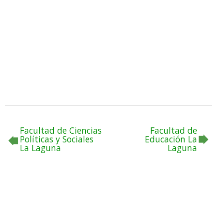
Facultad de Ciencias
Facultad de
Políticas y Sociales
Educación La
La Laguna
Laguna