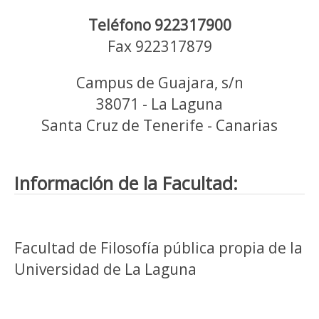
Teléfono 922317900
Fax 922317879
Campus de Guajara, s/n
38071 - La Laguna
Santa Cruz de Tenerife - Canarias
Información de la Facultad:
Facultad de Filosofía pública propia de la
Universidad de La Laguna