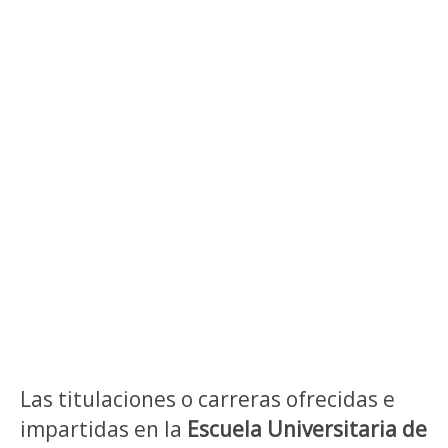
Las titulaciones o carreras ofrecidas e
impartidas en la
Escuela Universitaria de