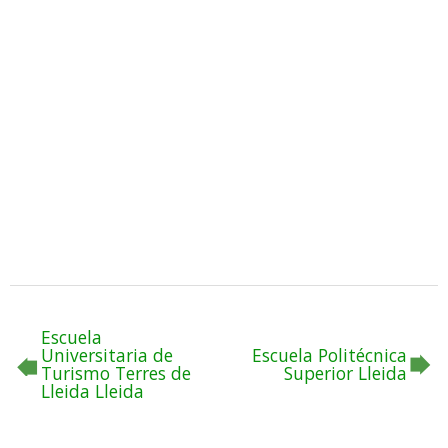
Escuela
Universitaria de
Escuela Politécnica
Turismo Terres de
Superior Lleida
Lleida Lleida