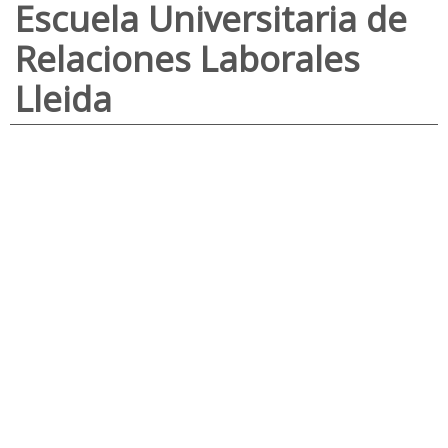
Escuela Universitaria de
Relaciones Laborales
Lleida