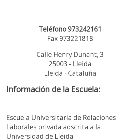
Teléfono 973242161
Fax 973221818
Calle Henry Dunant, 3
25003 - Lleida
Lleida - Cataluña
Información de la Escuela:
Escuela Universitaria de Relaciones
Laborales privada adscrita a la
Universidad de Lleida