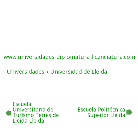
www.universidades-diplomatura-licenciatura.com
›
Universidades
›
Universidad de Lleida
Escuela
Universitaria de
Escuela Politécnica
Turismo Terres de
Superior Lleida
Lleida Lleida