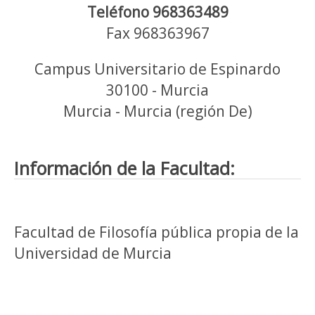
Teléfono 968363489
Fax 968363967
Campus Universitario de Espinardo
30100 - Murcia
Murcia - Murcia (región De)
Información de la Facultad:
Facultad de Filosofía pública propia de la
Universidad de Murcia