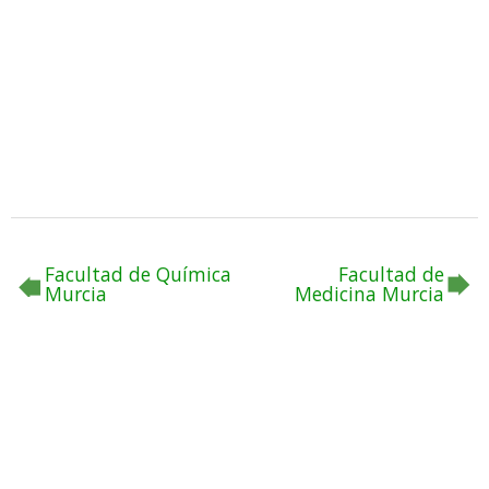
Facultad de Química
Facultad de
Murcia
Medicina Murcia