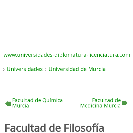
www.universidades-diplomatura-licenciatura.com
›
Universidades
›
Universidad de Murcia
Facultad de Química
Facultad de
Murcia
Medicina Murcia
Facultad de Filosofía