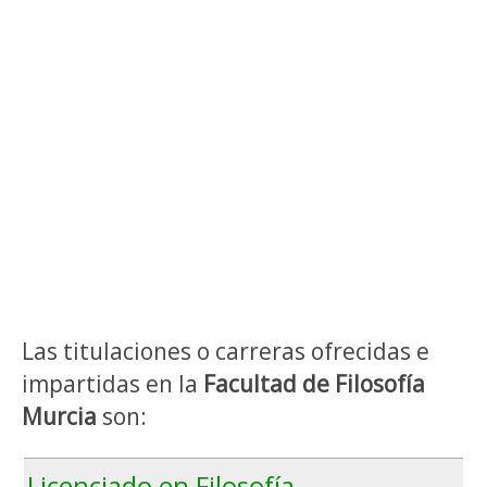
Las titulaciones o carreras ofrecidas e
impartidas en la
Facultad de Filosofía
Murcia
son:
Licenciado en Filosofía