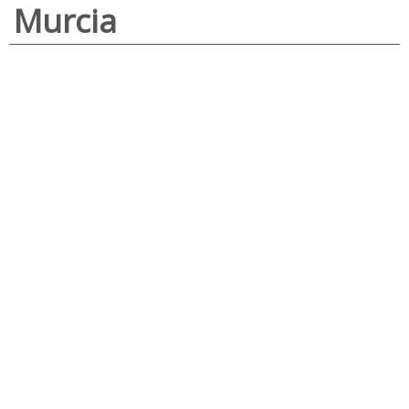
Murcia