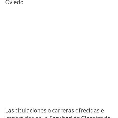
Oviedo
Las titulaciones o carreras ofrecidas e