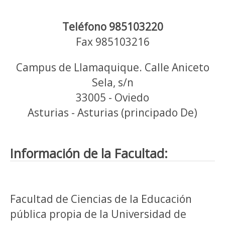
Teléfono 985103220
Fax 985103216
Campus de Llamaquique. Calle Aniceto
Sela, s/n
33005 - Oviedo
Asturias - Asturias (principado De)
Información de la Facultad:
Facultad de Ciencias de la Educación
pública propia de la Universidad de