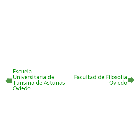
Escuela
Universitaria de
Facultad de Filosofía
Turismo de Asturias
Oviedo
Oviedo