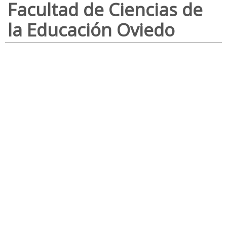
Facultad de Ciencias de
la Educación Oviedo