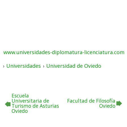
www.universidades-diplomatura-licenciatura.com
›
Universidades
›
Universidad de Oviedo
Escuela
Universitaria de
Facultad de Filosofía
Turismo de Asturias
Oviedo
Oviedo