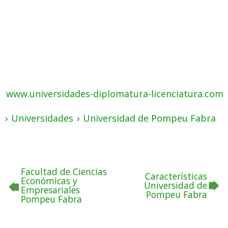
www.universidades-diplomatura-licenciatura.com
›
Universidades
›
Universidad de Pompeu Fabra
Facultad de Ciencias
Características
Económicas y
Universidad de
Empresariales
Pompeu Fabra
Pompeu Fabra