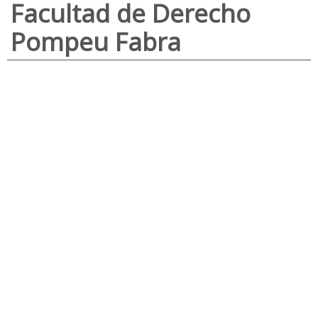
Facultad de Derecho
Pompeu Fabra