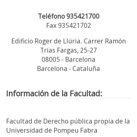
Teléfono 935421700
Fax 935421702
Edificio Roger de Llúria. Carrer Ramón
Trías Fargas, 25-27
08005 - Barcelona
Barcelona - Cataluña
Información de la Facultad:
Facultad de Derecho pública propia de la
Universidad de Pompeu Fabra