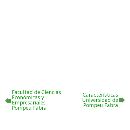
Facultad de Ciencias
Características
Económicas y
Universidad de
Empresariales
Pompeu Fabra
Pompeu Fabra