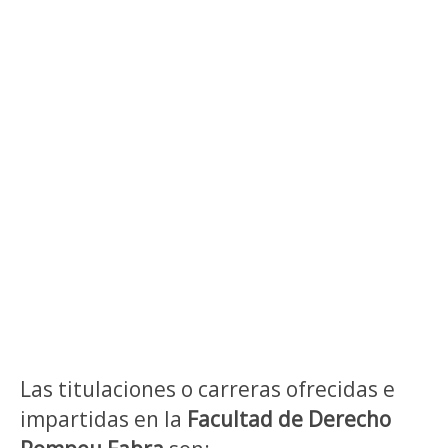
Las titulaciones o carreras ofrecidas e
impartidas en la
Facultad de Derecho