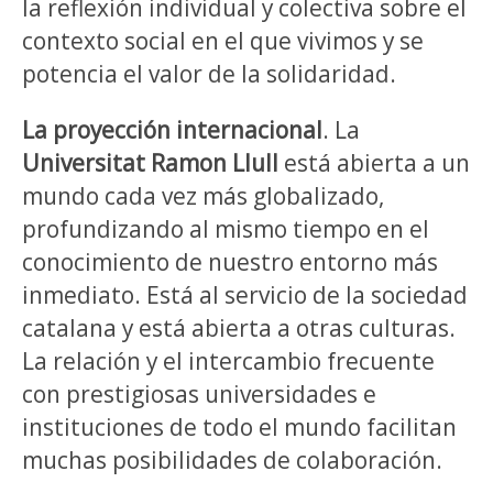
la reflexión individual y colectiva sobre el
contexto social en el que vivimos y se
potencia el valor de la solidaridad.
La proyección internacional
. La
Universitat Ramon Llull
está abierta a un
mundo cada vez más globalizado,
profundizando al mismo tiempo en el
conocimiento de nuestro entorno más
inmediato. Está al servicio de la sociedad
catalana y está abierta a otras culturas.
La relación y el intercambio frecuente
con prestigiosas universidades e
instituciones de todo el mundo facilitan
muchas posibilidades de colaboración.