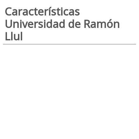
Características
Universidad de Ramón
Llul