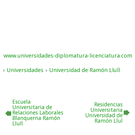
www.universidades-diplomatura-licenciatura.com
›
Universidades
›
Universidad de Ramón Llull
Escuela
Residencias
Universitaria de
Universitaria
Relaciones Laborales
Universidad de
Blanquerna Ramón
Ramón Llul
Llull