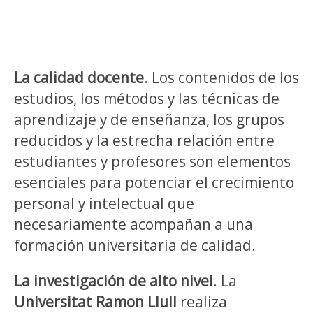
La calidad docente
. Los contenidos de los
estudios, los métodos y las técnicas de
aprendizaje y de enseñanza, los grupos
reducidos y la estrecha relación entre
estudiantes y profesores son elementos
esenciales para potenciar el crecimiento
personal y intelectual que
necesariamente acompañan a una
formación universitaria de calidad.
La investigación de alto nivel
. La
Universitat Ramon Llull
realiza