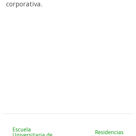
corporativa.
Escuela
Residencias
Universitaria de