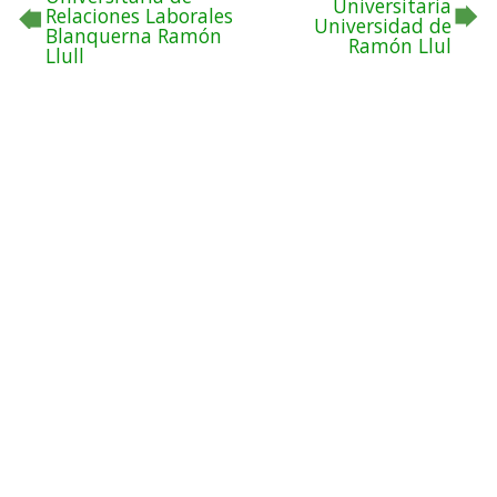
Universitaria
Relaciones Laborales
Universidad de
Blanquerna Ramón
Ramón Llul
Llull