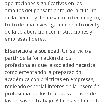
aportaciones significativas en los
ámbitos del pensamiento, de la cultura,
de la ciencia y del desarrollo tecnológico,
fruto de una investigación de alto nivel y
de la colaboración con instituciones y
empresas líderes.
El servicio a la sociedad
. Un servicio a
partir de la formación de los
profesionales que la sociedad necesita,
complementando la preparación
académica con prácticas en empresas,
teniendo especial interés en la inserción
profesional de los titulados a través de
las bolsas de trabajo. A la vez se fomenta