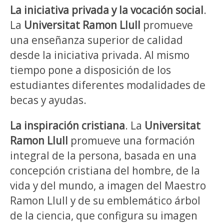
La iniciativa privada y la vocación social
.
La
Universitat Ramon Llull
promueve
una enseñanza superior de calidad
desde la iniciativa privada. Al mismo
tiempo pone a disposición de los
estudiantes diferentes modalidades de
becas y ayudas.
La inspiración cristiana
. La
Universitat
Ramon Llull
promueve una formación
integral de la persona, basada en una
concepción cristiana del hombre, de la
vida y del mundo, a imagen del Maestro
Ramon Llull y de su emblemático árbol
de la ciencia, que configura su imagen