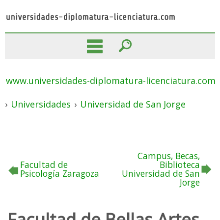
www.universidades-diplomatura-licenciatura.com
›
Universidades
›
Universidad de San Jorge
Campus, Becas,
Facultad de
Biblioteca
Psicología Zaragoza
Universidad de San
Jorge
Facultad de Bellas Artes