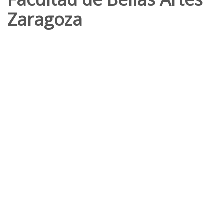
Zaragoza