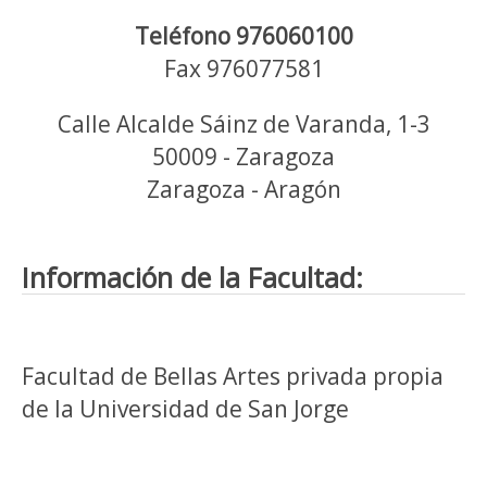
Teléfono 976060100
Fax 976077581
Calle Alcalde Sáinz de Varanda, 1-3
50009 - Zaragoza
Zaragoza - Aragón
Información de la Facultad:
Facultad de Bellas Artes privada propia
de la Universidad de San Jorge