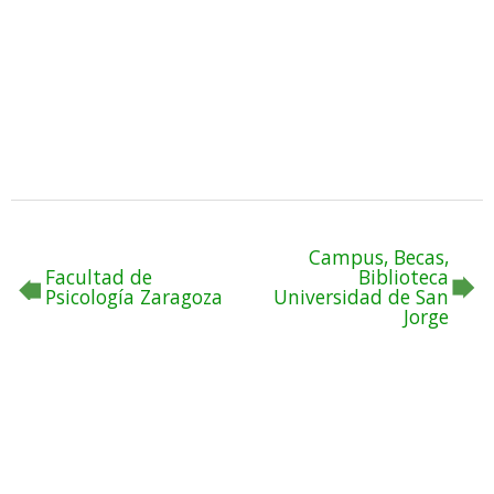
Campus, Becas,
Facultad de
Biblioteca
Psicología Zaragoza
Universidad de San
Jorge