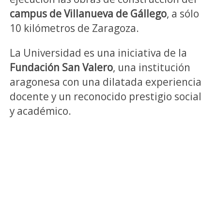
campus de Villanueva de Gállego
, a sólo
10 kilómetros de Zaragoza.
La Universidad es una iniciativa de la
Fundación San Valero
, una institución
aragonesa con una dilatada experiencia
docente y un reconocido prestigio social
y académico.