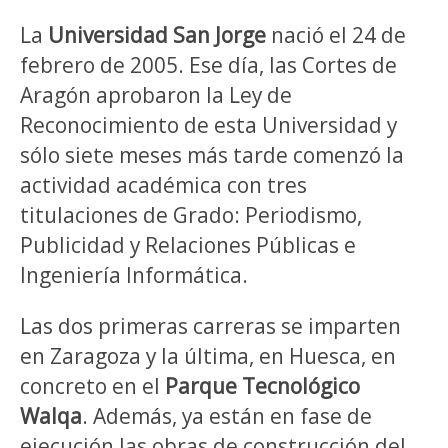
La
Universidad San Jorge
nació el 24 de
febrero de 2005. Ese día, las Cortes de
Aragón aprobaron la Ley de
Reconocimiento de esta Universidad y
sólo siete meses más tarde comenzó la
actividad académica con tres
titulaciones de Grado: Periodismo,
Publicidad y Relaciones Públicas e
Ingeniería Informática.
Las dos primeras carreras se imparten
en Zaragoza y la última, en Huesca, en
concreto en el
Parque Tecnológico
Walqa
. Además, ya están en fase de
ejecución las obras de construcción del