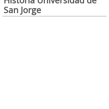
Historia Universidad de
San Jorge