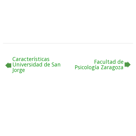
Características
Facultad de
Universidad de San
Psicología Zaragoza
Jorge