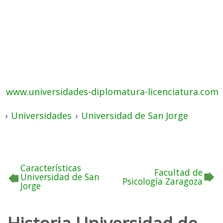
www.universidades-diplomatura-licenciatura.com
›
Universidades
›
Universidad de San Jorge
Características
Facultad de
Universidad de San
Psicología Zaragoza
Jorge