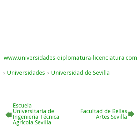
www.universidades-diplomatura-licenciatura.com
›
Universidades
›
Universidad de Sevilla
Escuela
Universitaria de
Facultad de Bellas
Ingeniería Técnica
Artes Sevilla
Agrícola Sevilla