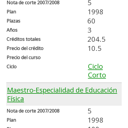
5
Nota de corte 2007/2008
1998
Plan
60
Plazas
3
Años
204.5
Créditos totales
10.5
Precio del crédito
Precio del curso
Ciclo
Ciclo
Corto
Maestro-Especialidad de Educación
Física
5
Nota de corte 2007/2008
1998
Plan