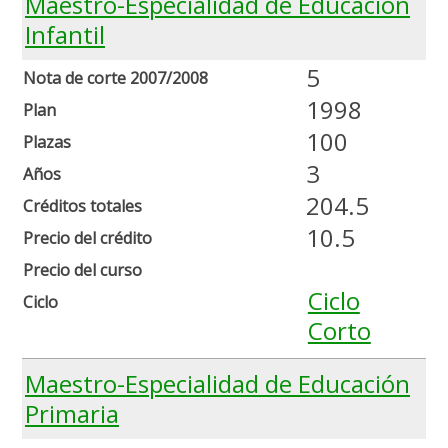
Maestro-Especialidad de Educación
Infantil
5
Nota de corte 2007/2008
1998
Plan
100
Plazas
3
Años
204.5
Créditos totales
10.5
Precio del crédito
Precio del curso
Ciclo
Ciclo
Corto
Maestro-Especialidad de Educación
Primaria