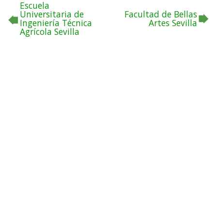
Escuela
Universitaria de
Facultad de Bellas
Ingeniería Técnica
Artes Sevilla
Agrícola Sevilla