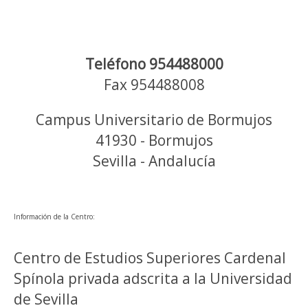
Teléfono 954488000
Fax 954488008
Campus Universitario de Bormujos
41930 - Bormujos
Sevilla - Andalucía
Información de la Centro:
Centro de Estudios Superiores Cardenal
Spínola privada adscrita a la Universidad
de Sevilla