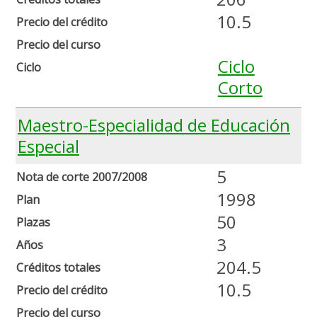
10.5
Precio del crédito
Precio del curso
Ciclo
Ciclo
Corto
Maestro-Especialidad de Educación
Especial
5
Nota de corte 2007/2008
1998
Plan
50
Plazas
3
Años
204.5
Créditos totales
10.5
Precio del crédito
Precio del curso