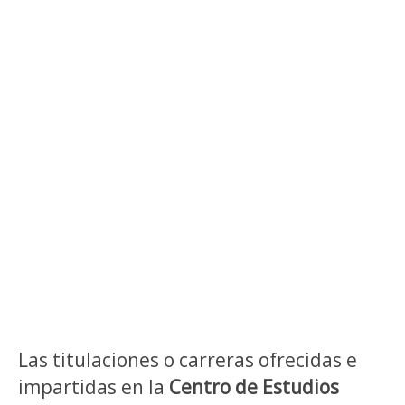
Las titulaciones o carreras ofrecidas e
impartidas en la
Centro de Estudios