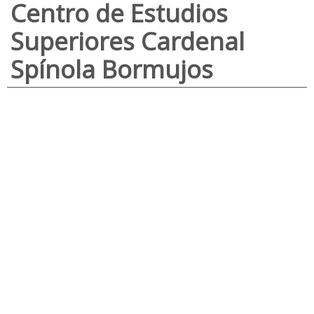
Centro de Estudios
Superiores Cardenal
Spínola Bormujos