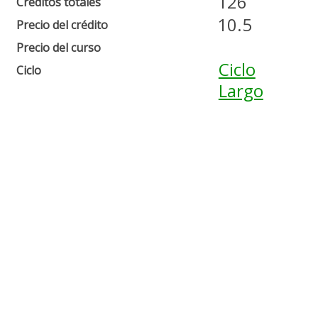
126
Créditos totales
10.5
Precio del crédito
Precio del curso
Ciclo
Ciclo
Largo