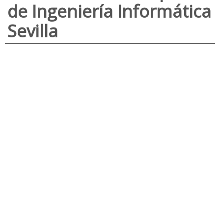
de Ingeniería Informática
Sevilla