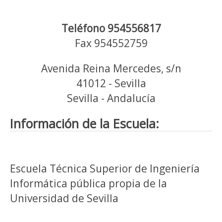
Teléfono 954556817
Fax 954552759
Avenida Reina Mercedes, s/n
41012 - Sevilla
Sevilla - Andalucía
Información de la Escuela:
Escuela Técnica Superior de Ingeniería
Informática pública propia de la
Universidad de Sevilla