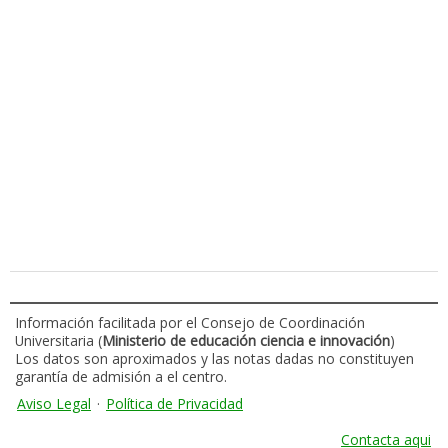
Información facilitada por el Consejo de Coordinación
Universitaria (
Ministerio de educación ciencia e innovación
)
Los datos son aproximados y las notas dadas no constituyen
garantía de admisión a el centro.
Aviso Legal
·
Política de Privacidad
Contacta aqui