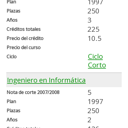
1997
Plan
250
Plazas
3
Años
225
Créditos totales
10.5
Precio del crédito
Precio del curso
Ciclo
Ciclo
Corto
Ingeniero en Informática
5
Nota de corte 2007/2008
1997
Plan
250
Plazas
2
Años