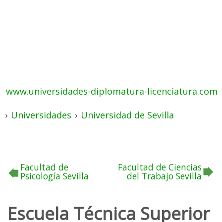
www.universidades-diplomatura-licenciatura.com
›
Universidades
›
Universidad de Sevilla
Facultad de
Facultad de Ciencias
Psicología Sevilla
del Trabajo Sevilla
Escuela Técnica Superior