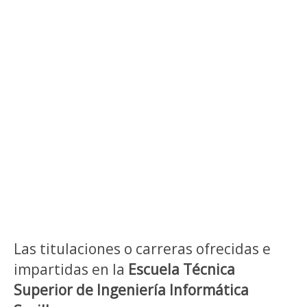
Las titulaciones o carreras ofrecidas e
impartidas en la
Escuela Técnica
Superior de Ingeniería Informática