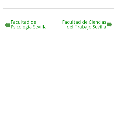
Facultad de
Facultad de Ciencias
Psicología Sevilla
del Trabajo Sevilla