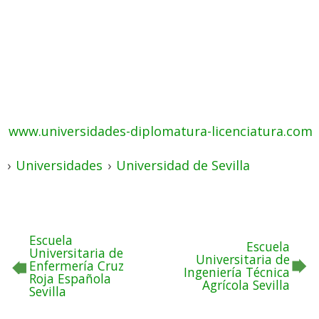
www.universidades-diplomatura-licenciatura.com
›
Universidades
›
Universidad de Sevilla
Escuela
Escuela
Universitaria de
Universitaria de
Enfermería Cruz
Ingeniería Técnica
Roja Española
Agrícola Sevilla
Sevilla