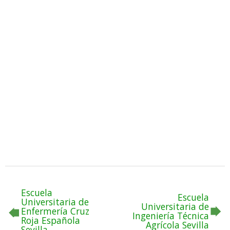
Escuela
Escuela
Universitaria de
Universitaria de
Enfermería Cruz
Ingeniería Técnica
Roja Española
Agrícola Sevilla
Sevilla