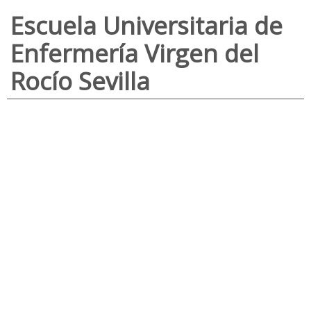
Escuela Universitaria de
Enfermería Virgen del
Rocío Sevilla