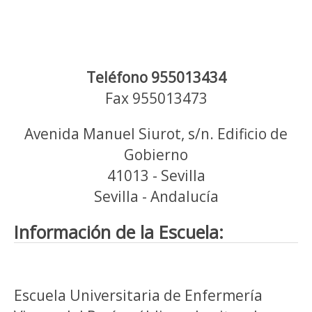
Teléfono 955013434
Fax 955013473
Avenida Manuel Siurot, s/n. Edificio de
Gobierno
41013 - Sevilla
Sevilla - Andalucía
Información de la Escuela:
Escuela Universitaria de Enfermería