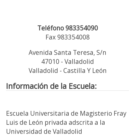
Teléfono 983354090
Fax 983354008
Avenida Santa Teresa, S/n
47010 - Valladolid
Valladolid - Castilla Y León
Información de la Escuela:
Escuela Universitaria de Magisterio Fray
Luis de León privada adscrita a la
Universidad de Valladolid