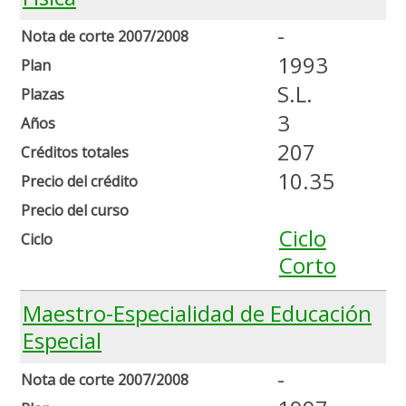
-
Nota de corte 2007/2008
1993
Plan
S.L.
Plazas
3
Años
207
Créditos totales
10.35
Precio del crédito
Precio del curso
Ciclo
Ciclo
Corto
Maestro-Especialidad de Educación
Especial
-
Nota de corte 2007/2008