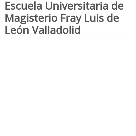
Escuela Universitaria de
Magisterio Fray Luis de
León Valladolid