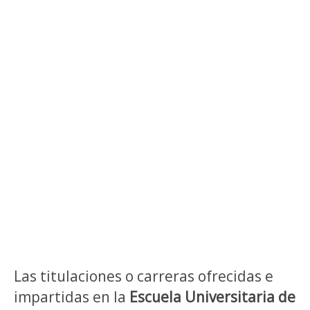
Las titulaciones o carreras ofrecidas e
impartidas en la
Escuela Universitaria de