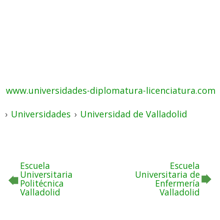
www.universidades-diplomatura-licenciatura.com
›
Universidades
›
Universidad de Valladolid
Escuela
Escuela
Universitaria
Universitaria de
Politécnica
Enfermería
Valladolid
Valladolid