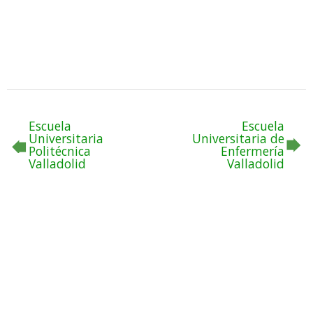
Escuela
Escuela
Universitaria
Universitaria de
Politécnica
Enfermería
Valladolid
Valladolid