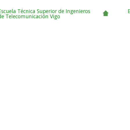
Escuela Técnica Superior de Ingenieros
de Telecomunicación Vigo