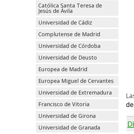
Católica Santa Teresa de
Jesús de Ávila
Universidad de Cádiz
Complutense de Madrid
Universidad de Córdoba
Universidad de Deusto
Europea de Madrid
Europea Miguel de Cervantes
Universidad de Extremadura
La
Francisco de Vitoria
de
Universidad de Girona
D
Universidad de Granada