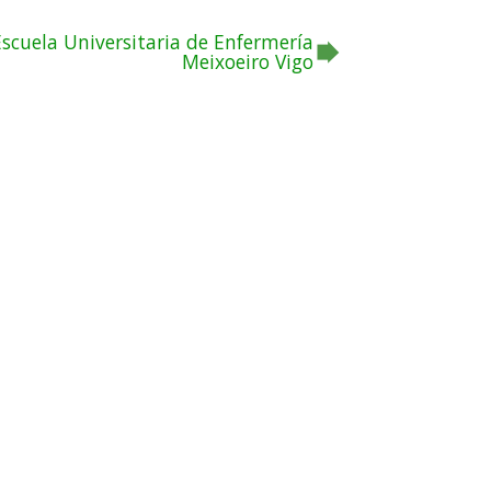
Escuela Universitaria de Enfermería
Meixoeiro Vigo