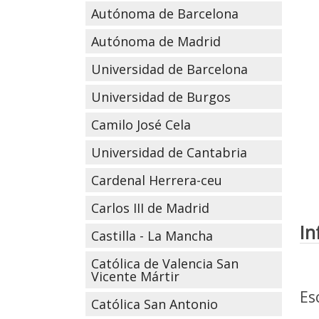
Autónoma de Barcelona
Autónoma de Madrid
Universidad de Barcelona
Universidad de Burgos
Camilo José Cela
Universidad de Cantabria
Cardenal Herrera-ceu
Carlos III de Madrid
In
Castilla - La Mancha
Católica de Valencia San
Vicente Mártir
Es
Católica San Antonio