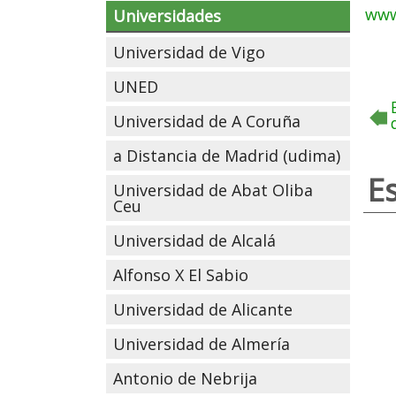
www
Universidades
Universidad de Vigo
UNED
Universidad de A Coruña
a Distancia de Madrid (udima)
E
Universidad de Abat Oliba
Ceu
Universidad de Alcalá
Alfonso X El Sabio
Universidad de Alicante
Universidad de Almería
Antonio de Nebrija