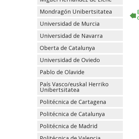
Mondragón Unibertsitatea
Universidad de Murcia
Universidad de Navarra
Oberta de Catalunya
Universidad de Oviedo
Pablo de Olavide
País Vasco/euskal Herriko
Unibertsitatea
Politécnica de Cartagena
Politécnica de Catalunya
Politécnica de Madrid
Politécnica de Valencia