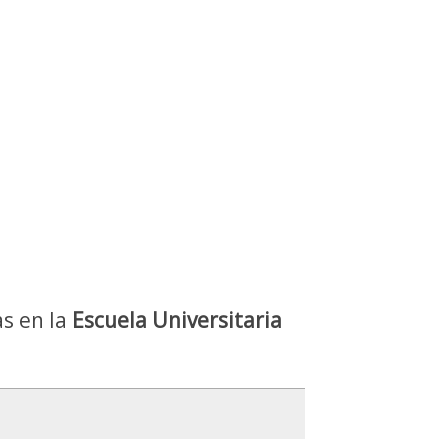
as en la
Escuela Universitaria