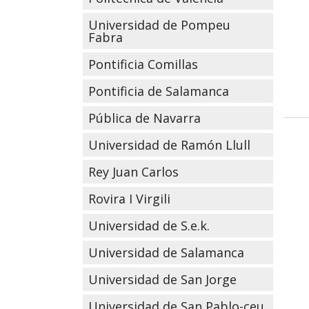
Universidad de Pompeu
Fabra
Pontificia Comillas
Pontificia de Salamanca
Pública de Navarra
Universidad de Ramón Llull
Rey Juan Carlos
Rovira I Virgili
Universidad de S.e.k.
Universidad de Salamanca
Universidad de San Jorge
Universidad de San Pablo-ceu