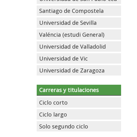
Santiago de Compostela
Universidad de Sevilla
Valéncia (estudi General)
Universidad de Valladolid
Universidad de Vic
Universidad de Zaragoza
Carreras y titulaciones
Ciclo corto
Ciclo largo
Solo segundo ciclo