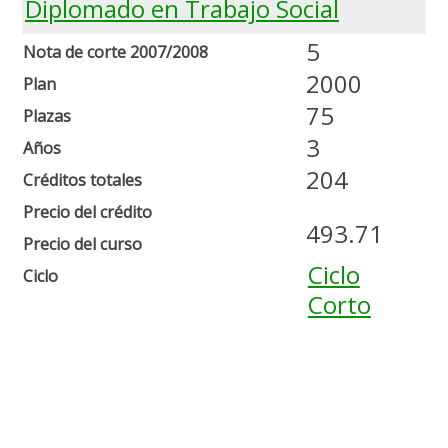
Diplomado en Trabajo Social
5
Nota de corte 2007/2008
2000
Plan
75
Plazas
3
Años
204
Créditos totales
Precio del crédito
493.71
Precio del curso
Ciclo
Ciclo
Corto