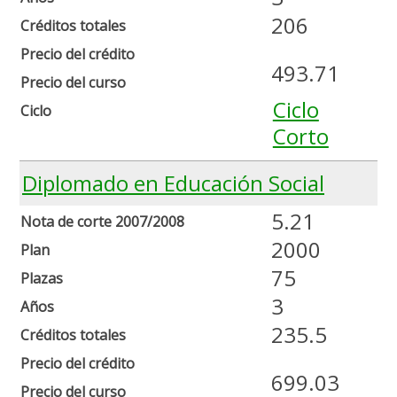
206
Créditos totales
Precio del crédito
493.71
Precio del curso
Ciclo
Ciclo
Corto
Diplomado en Educación Social
5.21
Nota de corte 2007/2008
2000
Plan
75
Plazas
3
Años
235.5
Créditos totales
Precio del crédito
699.03
Precio del curso