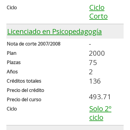
Ciclo
Ciclo
Corto
Licenciado en Psicopedagogía
-
Nota de corte 2007/2008
2000
Plan
75
Plazas
2
Años
136
Créditos totales
Precio del crédito
493.71
Precio del curso
Solo 2º
Ciclo
ciclo