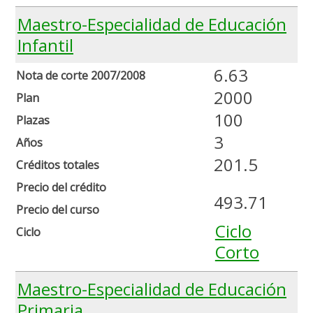
Maestro-Especialidad de Educación
Infantil
6.63
Nota de corte 2007/2008
2000
Plan
100
Plazas
3
Años
201.5
Créditos totales
Precio del crédito
493.71
Precio del curso
Ciclo
Ciclo
Corto
Maestro-Especialidad de Educación
Primaria