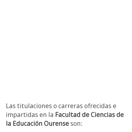
Las titulaciones o carreras ofrecidas e
impartidas en la
Facultad de Ciencias de
la Educación Ourense
son: