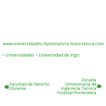
www.universidades-diplomatura-licenciatura.com
›
Universidades
›
Universidad de Vigo
Escuela
Facultad de Derecho
Universitaria de
Ourense
Ingeniería Técnica
Forestal Pontevedra