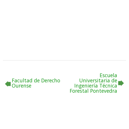
Escuela
Facultad de Derecho
Universitaria de
Ourense
Ingeniería Técnica
Forestal Pontevedra