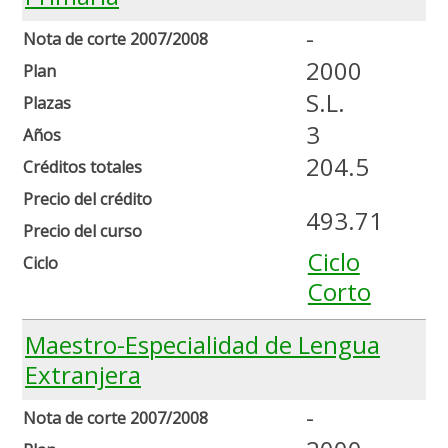
-
Nota de corte 2007/2008
2000
Plan
S.L.
Plazas
3
Años
204.5
Créditos totales
Precio del crédito
493.71
Precio del curso
Ciclo
Ciclo
Corto
Maestro-Especialidad de Lengua
Extranjera
-
Nota de corte 2007/2008