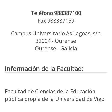
Teléfono 988387100
Fax 988387159
Campus Universitario As Lagoas, s/n
32004 - Ourense
Ourense - Galicia
Información de la Facultad:
Facultad de Ciencias de la Educación
pública propia de la Universidad de Vigo