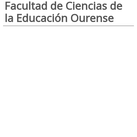
Facultad de Ciencias de
la Educación Ourense