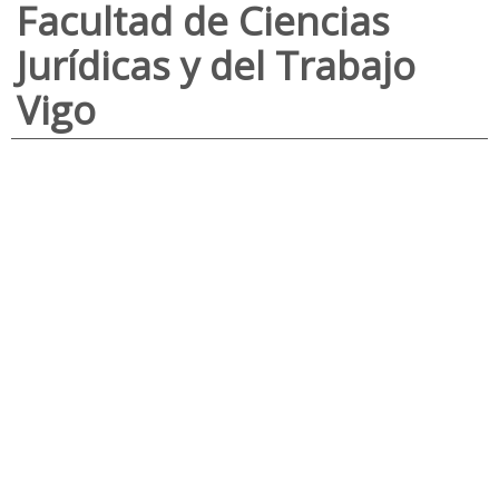
Facultad de Ciencias
Jurídicas y del Trabajo
Vigo