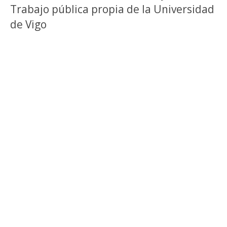
Trabajo pública propia de la Universidad
de Vigo