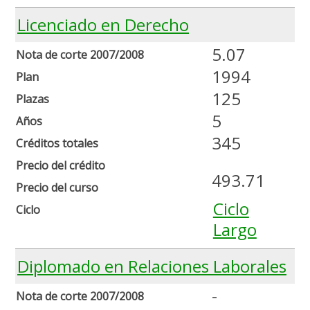
Licenciado en Derecho
5.07
Nota de corte 2007/2008
1994
Plan
125
Plazas
5
Años
345
Créditos totales
Precio del crédito
493.71
Precio del curso
Ciclo
Ciclo
Largo
Diplomado en Relaciones Laborales
-
Nota de corte 2007/2008