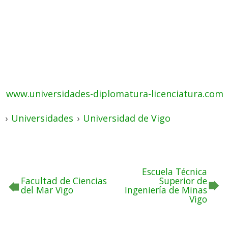
www.universidades-diplomatura-licenciatura.com
›
Universidades
›
Universidad de Vigo
Escuela Técnica
Facultad de Ciencias
Superior de
del Mar Vigo
Ingeniería de Minas
Vigo