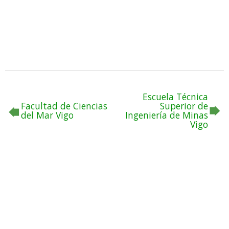
Escuela Técnica
Facultad de Ciencias
Superior de
del Mar Vigo
Ingeniería de Minas
Vigo