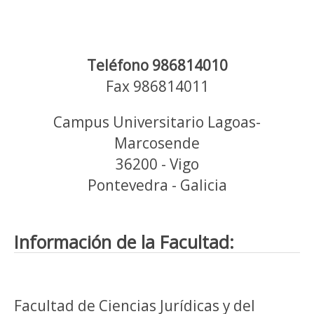
Teléfono 986814010
Fax 986814011
Campus Universitario Lagoas-
Marcosende
36200 - Vigo
Pontevedra - Galicia
Información de la Facultad:
Facultad de Ciencias Jurídicas y del