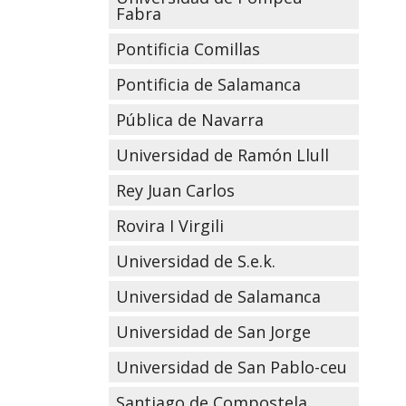
Fabra
Pontificia Comillas
Pontificia de Salamanca
Pública de Navarra
Universidad de Ramón Llull
Rey Juan Carlos
Rovira I Virgili
Universidad de S.e.k.
Universidad de Salamanca
Universidad de San Jorge
Universidad de San Pablo-ceu
Santiago de Compostela