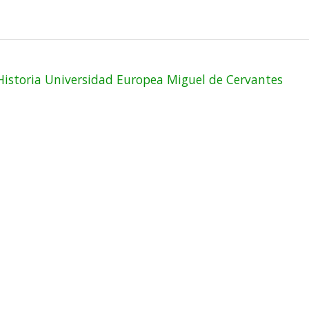
Historia Universidad Europea Miguel de Cervantes