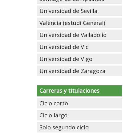
Universidad de Sevilla
Valéncia (estudi General)
Universidad de Valladolid
Universidad de Vic
Universidad de Vigo
Universidad de Zaragoza
Carreras y titulaciones
Ciclo corto
Ciclo largo
Solo segundo ciclo