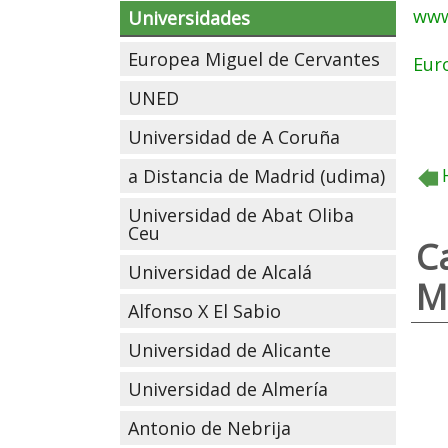
www
Universidades
Europea Miguel de Cervantes
Eur
UNED
Universidad de A Coruña
a Distancia de Madrid (udima)
Universidad de Abat Oliba
Ceu
C
Universidad de Alcalá
M
Alfonso X El Sabio
Universidad de Alicante
Universidad de Almería
Antonio de Nebrija