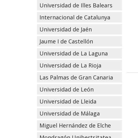
Universidad de Illes Balears
Internacional de Catalunya
Universidad de Jaén
Jaume I de Castellón
Universidad de La Laguna
Universidad de La Rioja
Las Palmas de Gran Canaria
Universidad de León
Universidad de Lleida
Universidad de Málaga
Miguel Hernández de Elche
Mondragón Unibertsitatea