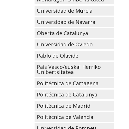
Universidad de Murcia
Universidad de Navarra
Oberta de Catalunya
Universidad de Oviedo
Pablo de Olavide
País Vasco/euskal Herriko
Unibertsitatea
Politécnica de Cartagena
Politécnica de Catalunya
Politécnica de Madrid
Politécnica de Valencia
Universidad de Pompeu