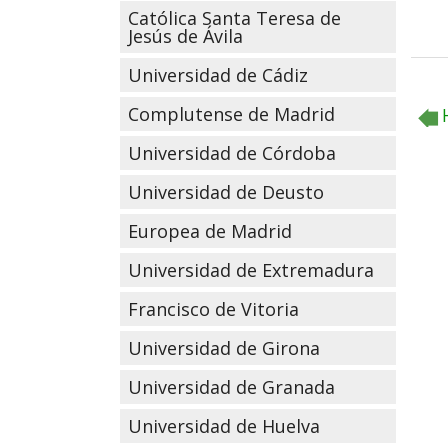
Católica Santa Teresa de
Jesús de Ávila
Universidad de Cádiz
Complutense de Madrid
Universidad de Córdoba
Universidad de Deusto
Europea de Madrid
Universidad de Extremadura
Francisco de Vitoria
Universidad de Girona
Universidad de Granada
Universidad de Huelva