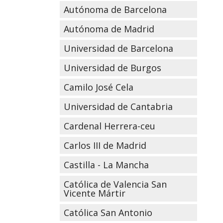
Autónoma de Barcelona
Autónoma de Madrid
Universidad de Barcelona
Universidad de Burgos
Camilo José Cela
Universidad de Cantabria
Cardenal Herrera-ceu
Carlos III de Madrid
Castilla - La Mancha
Católica de Valencia San
Vicente Mártir
Católica San Antonio